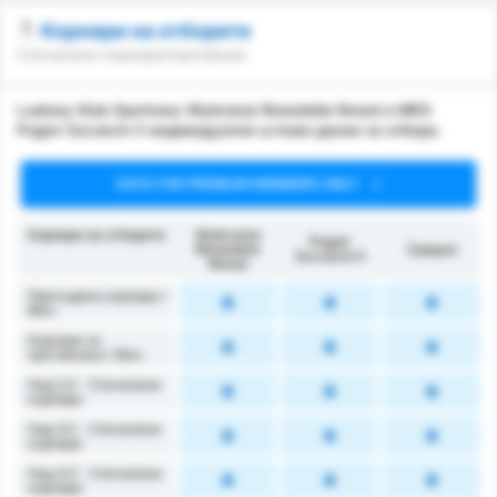
Корнери на отборите
Спечелени корнери/противник
Ludowy Klub Sportowy Wybrzeze Rewalskie Rewal и MKS
Pogon Szczecin II индивидуални ъглови данни за отбора.
DATA FOR PREMIUM MEMBERS ONLY
Корнери на отборите
Wybrzeże
Pogoń
Rewalskie
Средно
Szczecin II
Rewal
Присъдени корнери /
Mач
Корнери за
противника / Мач
Над 2.5 - Спечелени
корнери
Над 3.5 - Спечелени
корнери
Над 4.5 - Спечелени
корнери