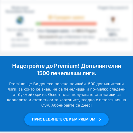
Wybrzeże
Pogoń Szczecin II
Rewalskie Rewal
Среден шанс
Чисти мрежи на
Вкара в
Има
Среден шанс
, че
MKS Pogon
6%
56%
Szczecin II
ще отбележи гол въз
на мачове
на мачове (Гост)
основа на нашите данни.
(Домакин)
Надстройте до Premium! Допълнителни
1500 печеливши лиги.
Premium ще Ви донесе повече печалби. 500 допълнителни
лиги, за които се знае, че са печеливши и по-малко следени
от букмейкърите. Освен това, получавате статистики за
корнерите и статистики за картоните, заедно с изтегляния на
CSV. Абонирайте се днес!
ПРИСЪЕДИНЕТЕ СЕ КЪМ PREMIUM