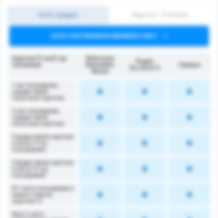
1ч/2ч средно
Над 0,5 ~ 3 (1ч/2ч)
DATA FOR PREMIUM MEMBERS ONLY
Картони (1-ва/2-ра
Wybrzeże
Pogoń
половина)
Rewalskie
Средно
Szczecin II
Rewal
1-во полувреме,
среден брой
получени картони
2-ро полувреме,
среден брой
получени картони
Среден брой картони
в мача (1-во
полувреме)
Среден брой картони
в мача (2-ро
полувреме)
В 1-вото полувреме е
имало повече
картони %
Във 2-рото