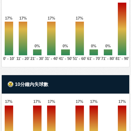
17%
17%
17%
17%
0%
0%
0%
0%
0' - 10'
11' - 20'
21' - 30'
31' - 40'
41' - 50'
51' - 60'
61' - 70'
71' - 80'
81' - 90'
10分鐘內失球數
17%
17%
17%
17%
17%
17%