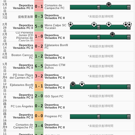
日
3月
Deportiva
Corsarios de
0 - 1
HT
FT
14
Venados FC II
Campeche FC
日
3月
Deportiva
0 - 3
*未能提供進球時間
提格里洛斯
7日
Venados FC II
2月
Deportiva
Mons Calpe SC
5 - 0
HT
FT
28
Venados FC II
Yucatán
日
CD Pioneros
2月
Junior (CD
Deportiva
1 - 0
HT
FT
20
Pioneros de
Venados FC II
Cancún II)
日
2月
Deportiva
Ejidatarios Bonfil
0 - 2
*未能提供進球時間
14
Venados FC II
FC
日
2月
Boston Cancun
Deportiva
1 - 2
*未能提供進球時間
6日
FC
Venados FC II
1月
Deportiva
Deportivo CTM
6 - 5
*未能提供進球時間
31
Venados FC II
Buhos
日
12
PD Inter Playa
Deportiva
3 - 2
*未能提供進球時間
月6
del Carmen AC II
Venados FC II
日
12
Ejidatarios Bonfil
Deportiva
1 - 1
HT
FT
月3
FC
Venados FC II
日
11
Deportiva
2 - 0
*未能提供進球時間
ISG Sport FC
月
Venados FC II
29
11
日
Deportiva
0 - 2
*未能提供進球時間
FC Los Ángeles
月
Venados FC II
22
11
日
Deportiva
0 - 0
Progreso FC
HT
FT
月
Venados FC II
16
11
日
Corsarios de
Deportiva
3 - 4
*未能提供進球時間
月9
Campeche FC
Venados FC II
日
11
Deportiva