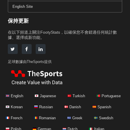
English Site
保持更新
在以下頻道上關注FootyStats，以確保您不會錯過任何統計數
據、選擇或新功能。
足球數據由TheSports提供
English
Japanese
Turkish
Portuguese
Korean
Russian
Danish
Spanish
French
Romanian
Greek
Swedish
Polish
German
Dutch
Italian