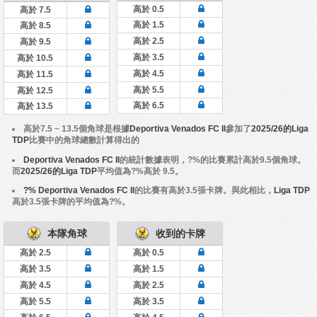
高於 0.5
高於 7.5
高於 1.5
高於 8.5
高於 2.5
高於 9.5
高於 3.5
高於 10.5
高於 4.5
高於 11.5
高於 5.5
高於 12.5
高於 6.5
高於 13.5
高於7.5 ~ 13.5個角球是根據
Deportiva Venados FC II
參加了
2025/26的Liga
TDP
比賽中的角球總數計算得出的
Deportiva Venados FC II
的統計數據表明，?%的比賽累計高於9.5個角球。
而
2025/26的Liga TDP
平均值為?%高於 9.5。
?% Deportiva Venados FC II
的比賽有高於3.5張卡牌。與此相比，
Liga TDP
高於3.5張卡牌的平均值為?%。
本隊角球
收到的卡牌
高於 2.5
高於 0.5
高於 3.5
高於 1.5
高於 4.5
高於 2.5
高於 5.5
高於 3.5