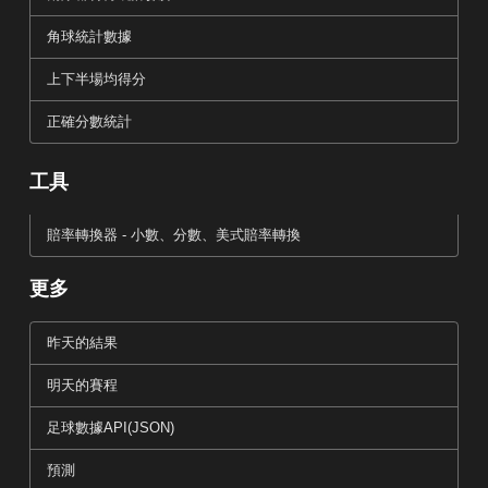
角球統計數據
上下半場均得分
正確分數統計
工具
賠率轉換器 - 小數、分數、美式賠率轉換
更多
昨天的結果
明天的賽程
足球數據API(JSON)
預測