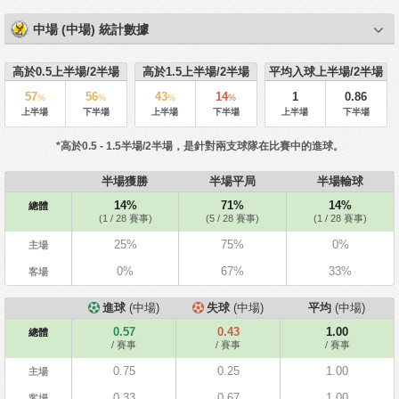
中場 (中場) 統計數據
高於0.5上半場/2半場
高於1.5上半場/2半場
平均入球上半場/2半場
57
56
43
14
1
0.86
%
%
%
%
上半場
下半場
上半場
下半場
上半場
下半場
*高於0.5 - 1.5半場/2半場，是針對兩支球隊在比賽中的進球。
半場獲勝
半場平局
半場輸球
14%
71%
14%
總體
(1 / 28 賽事)
(5 / 28 賽事)
(1 / 28 賽事)
25%
75%
0%
主場
0%
67%
33%
客場
進球
(中場)
失球
(中場)
平均
(中場)
0.57
0.43
1.00
總體
/ 賽事
/ 賽事
/ 賽事
0.75
0.25
1.00
主場
0.33
0.67
1.00
客場