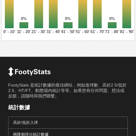
0%
0%
0%
0' - 10'
11' - 20'
21' - 30'
31' - 40'
41' - 50'
51' - 60'
61' - 70'
71' - 80'
81' - 90'
FootyStats 是統計數據的最佳網站，例如進球數、高於2.5/低於
2.5、HT/FT、動態場內統計等等。如果您有任何問題、想法或
反饋，請隨時與我們聯繫。
統計數據
高於/低於入球
兩隊都得分統計數據