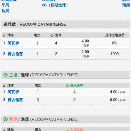
平局
xG（預期進球）
預期
薪資
進球數 - RECOPA CATARINENSE
球隊
場次
進球
足球主場優勢
#
4.00
1
阿瓦伊
1
4
0%
/ 賽事
2.00
2
費古倫塞
1
2
-100%
/ 賽事
主場
/
進球
(RECOPA CATARINENSE)
球隊
場次
主場進球
#
1
阿瓦伊
1
4
4.00
/ 賽事
2
費古倫塞
0
0
0.00
/ 賽事
客場
/
進球
(RECOPA CATARINENSE)
球隊
場次
客場進球
#