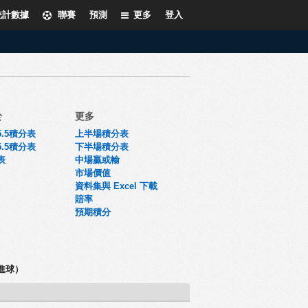
統計數據
聯賽
預測
更多
登入
於
更多
5.5積分表
上半場積分表
5.5積分表
下半場積分表
表
中場贏或輸
市場價值
資料集與 Excel 下載
賠率
預期積分
進球）