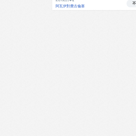
3月15日 | 4-2
阿瓦伊對費古倫塞