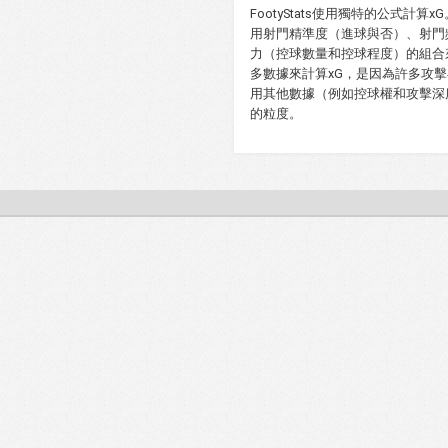
FootyStats使用獨特的公式計算x
用射門精準度（進球與否）、射門
力（控球數量和控球程度）的組合來總結預
多數據來計算xG，是因為許多攻
用其他數據（例如控球權和攻擊深度）可以
的粒度。