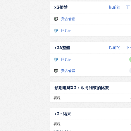
xG整體
以前的
下
費古倫塞
阿瓦伊
xGA整體
以前的
下
阿瓦伊
費古倫塞
預期進球XG：即將到來的比賽
賽程
xG - 結果
賽程