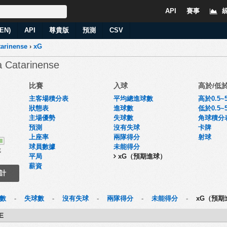
API
賽事
EN)
API
尊貴版
預測
CSV
arinense
›
xG
 Catarinense
比賽
入球
高於/低
主客場積分表
平均總進球數
高於0.5~
狀態表
進球數
低於0.5~
主場優勢
失球數
角球積分
預測
沒有失球
卡牌
上座率
兩隊得分
射球
球員數據
未能得分
成
平局
xG（預期進球）
薪資
計
數
-
失球數
-
沒有失球
-
兩隊得分
-
未能得分
-
xG（預期
E