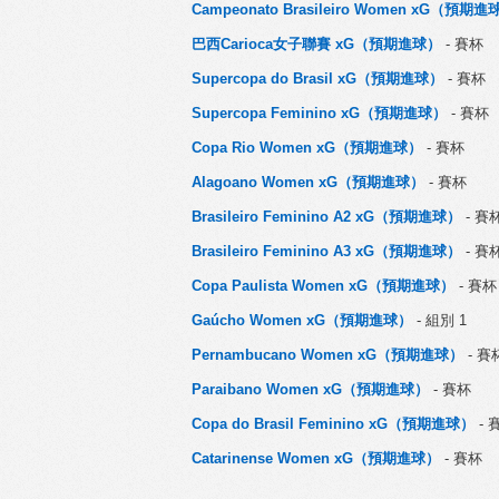
Campeonato Brasileiro Women xG（預期進
巴西Carioca女子聯賽 xG（預期進球）
- 賽杯
Supercopa do Brasil xG（預期進球）
- 賽杯
Supercopa Feminino xG（預期進球）
- 賽杯
Copa Rio Women xG（預期進球）
- 賽杯
Alagoano Women xG（預期進球）
- 賽杯
Brasileiro Feminino A2 xG（預期進球）
- 賽
Brasileiro Feminino A3 xG（預期進球）
- 賽
Copa Paulista Women xG（預期進球）
- 賽杯
Gaúcho Women xG（預期進球）
- 組別 1
Pernambucano Women xG（預期進球）
- 賽
Paraibano Women xG（預期進球）
- 賽杯
Copa do Brasil Feminino xG（預期進球）
- 
Catarinense Women xG（預期進球）
- 賽杯