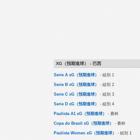
XG（預期進球） - 巴西
Serie A xG（預期進球）
- 組別 1
Serie B xG（預期進球）
- 組別 2
Serie C xG（預期進球）
- 組別 3
Serie D xG（預期進球）
- 組別 4
Paulista A1 xG（預期進球）
- 賽杯
Copa do Brasil xG（預期進球）
- 賽杯
Paulista Women xG（預期進球）
- 組別 1