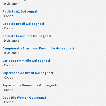
- Divisione 4
Paulista A1 Gol segnati
- Coppa
Copa do Brasil Gol segnati
- Coppa
Paulista Femminile Gol segnati
- Divisione 1
Campionato Brasiliano Femminile Gol segnati
- Divisione 1
Carioca Femminile Gol segnati
- Coppa
Supercopa do Brasil Gol segnati
- Coppa
Supercoppa Femminile Gol segnati
- Coppa
Copa Rio Women Gol segnati
- Coppa