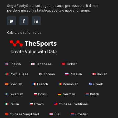
Segui FootyStats sui seguenti canali per assicurarti di non
perdere nessuna statistica, scelta o nuova funzione.
Calcio e dati forniti da
English
Japanese
Turkish
Portuguese
Korean
Russian
Danish
Spanish
French
Romanian
Greek
Swedish
Polish
German
Dutch
Italian
Czech
Chinese Traditional
Chinese Simplified
Thai
Croatian