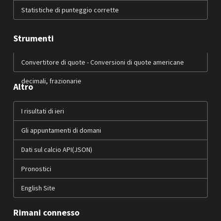
Statistiche di punteggio corrette
Strumenti
Convertitore di quote - Conversioni di quote americane
decimali, frazionarie
Altro
I risultati di ieri
Gli appuntamenti di domani
Dati sul calcio API(JSON)
Pronostici
English Site
Rimani connesso