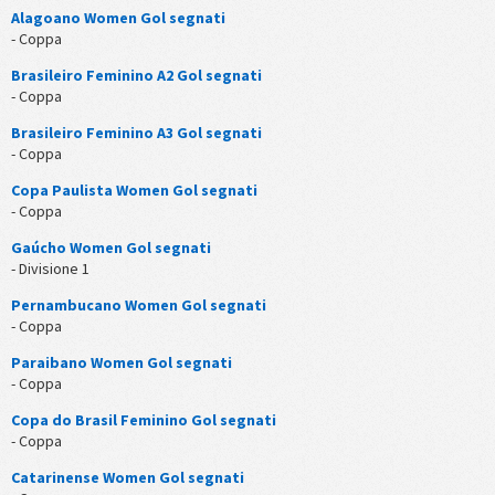
Alagoano Women Gol segnati
- Coppa
Brasileiro Feminino A2 Gol segnati
- Coppa
Brasileiro Feminino A3 Gol segnati
- Coppa
Copa Paulista Women Gol segnati
- Coppa
Gaúcho Women Gol segnati
- Divisione 1
Pernambucano Women Gol segnati
- Coppa
Paraibano Women Gol segnati
- Coppa
Copa do Brasil Feminino Gol segnati
- Coppa
Catarinense Women Gol segnati