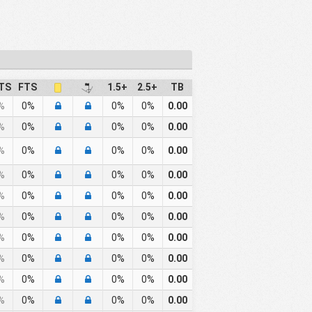
TS
FTS
1.5+
2.5+
TB
%
0%
0%
0%
0.00
%
0%
0%
0%
0.00
%
0%
0%
0%
0.00
%
0%
0%
0%
0.00
%
0%
0%
0%
0.00
%
0%
0%
0%
0.00
%
0%
0%
0%
0.00
%
0%
0%
0%
0.00
%
0%
0%
0%
0.00
%
0%
0%
0%
0.00