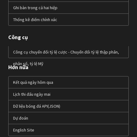
Ghi bàn trong cả hai hiệp
Thống kê điểm chính xác
Công cụ
Công cụ chuyển đổi tỷ lệ cược - Chuyển đổi tỷ lệ thập phân,
phân số, tỷ lệ Mỹ
Hơn nữa
Kết quả ngày hôm qua
Lịch thi đấu ngày mai
Dữ liệu bóng đá API(JSON)
Dự đoán
English Site