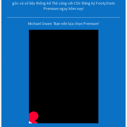
góc và số liệu thống kê Thẻ cùng với CSV. Đăng ký FootyStats
Premium ngay hôm nay!
Michael Owen: 'Bạn nên lựa chọn Premium'