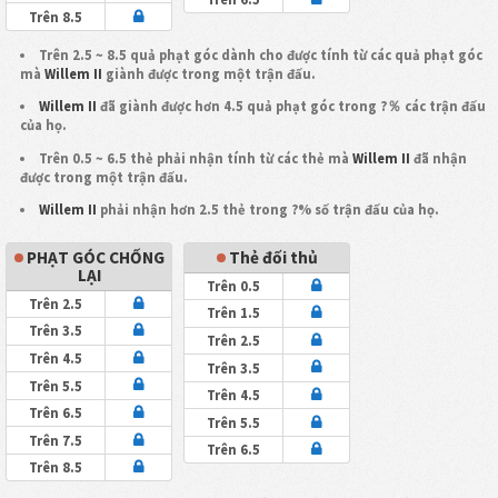
Trên 8.5
Trên 2.5 ~ 8.5 quả phạt góc dành cho được tính từ các quả phạt góc
mà
Willem II
giành được trong một trận đấu.
Willem II
đã giành được hơn 4.5 quả phạt góc trong ?％ các trận đấu
của họ.
Trên 0.5 ~ 6.5 thẻ phải nhận tính từ các thẻ mà
Willem II
đã nhận
được trong một trận đấu.
Willem II
phải nhận hơn 2.5 thẻ trong ?% số trận đấu của họ.
PHẠT GÓC CHỐNG
Thẻ đối thủ
LẠI
Trên 0.5
Trên 2.5
Trên 1.5
Trên 3.5
Trên 2.5
Trên 4.5
Trên 3.5
Trên 5.5
Trên 4.5
Trên 6.5
Trên 5.5
Trên 7.5
Trên 6.5
Trên 8.5