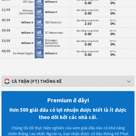
AFC Ajax
Willem II
0.00
0%
Thống
kê
11/09
Bàn thắng trung bình:
BTTS:
Alkmaar
Willem II
0.00
0%
Zaanstreek
Thống
kê
05/09
Bàn thắng trung bình:
BTTS:
Willem II
SBV Excelsior
2.50
0%
Thống
kê
30/08
Bàn thắng trung bình:
BTTS:
Willem II
SC Heerenveen
0.00
0%
Thống
kê
Nijmegen
15/08
Bàn thắng trung bình:
BTTS:
Willem II
Eendracht
0.00
0%
Thống
Combinatie
kê
08/08
Bàn thắng trung bình:
BTTS:
Go Ahead Eagles
Willem II
0.00
0%
Thống
kê
CẢ TRẬN (FT) THỐNG KÊ
Premium ở đây!
Hơn 500 giải đấu có lợi nhuận được biết là ít được
theo dõi bởi các nhà cái.
Chúng tôi đã thực hiện nghiên cứu xem giải đấu nào có khả năng
chiến thắng cao nhất. Ngoài ra, bạn nhận được số liệu thống kê Phạt