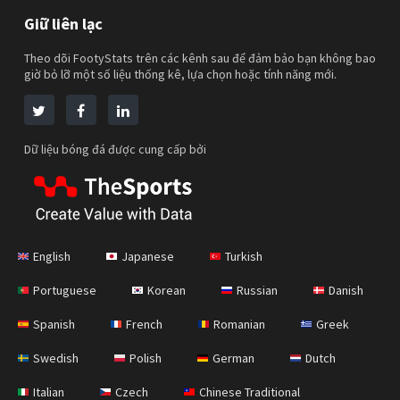
Giữ liên lạc
Theo dõi FootyStats trên các kênh sau để đảm bảo bạn không bao
giờ bỏ lỡ một số liệu thống kê, lựa chọn hoặc tính năng mới.
Dữ liệu bóng đá được cung cấp bởi
English
Japanese
Turkish
Portuguese
Korean
Russian
Danish
Spanish
French
Romanian
Greek
Swedish
Polish
German
Dutch
Italian
Czech
Chinese Traditional