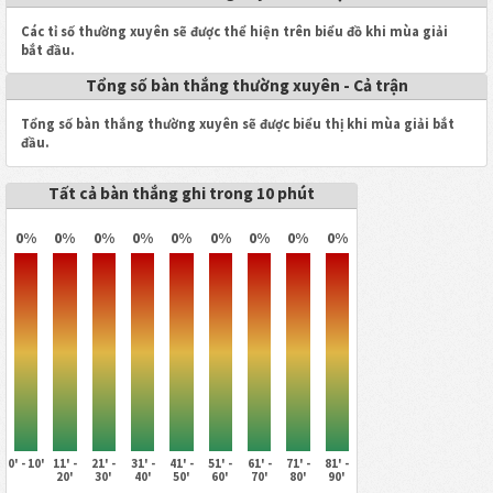
Các tỉ số thường xuyên sẽ được thể hiện trên biểu đồ khi mùa giải
bắt đầu.
Tổng số bàn thắng thường xuyên - Cả trận
Tổng số bàn thắng thường xuyên sẽ được biểu thị khi mùa giải bắt
đầu.
Tất cả bàn thắng ghi trong 10 phút
0%
0%
0%
0%
0%
0%
0%
0%
0%
0' - 10'
11' -
21' -
31' -
41' -
51' -
61' -
71' -
81' -
20'
30'
40'
50'
60'
70'
80'
90'