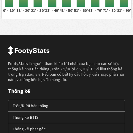
0' - 10'
11' - 20'
21' - 30'
31' - 40'
41' - 50'
51' - 60'
61' - 70'
71' - 80'
81' - 90'
FootyStats là nguồn tham khảo tốt nhất của bạn cho các số liệu
thống kê như Bàn thắng, Trên 2.5/Dưới 2.5, HT/FT, Số liệu thống kê
trong trận đấu, v.v. Nếu bạn có bất kỳ câu hỏi, ý kiến hoặc phản hồi
nào, vui lòng liên hệ với chúng tôi.
Thống kê
Trên/Dưới bàn thắng
Thống kê BTTS
Thống kê phạt góc