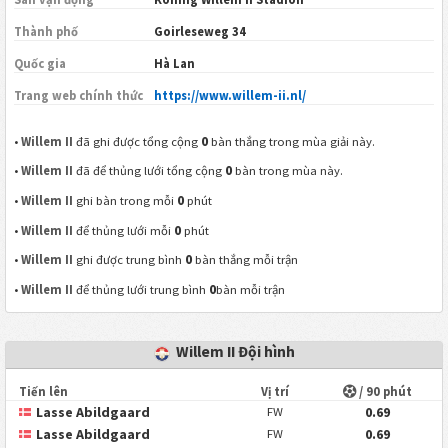
Thành phố
Goirleseweg 34
Quốc gia
Hà Lan
Trang web chính thức
https://www.willem-ii.nl/
0
•
Willem II
đã ghi được tổng cộng
bàn thắng trong mùa giải này.
0
•
Willem II
đã để thủng lưới tổng cộng
bàn trong mùa này.
0
•
Willem II
ghi bàn trong mỗi
phút
0
•
Willem II
để thủng lưới mỗi
phút
0
•
Willem II
ghi được trung bình
bàn thắng mỗi trận
0
•
Willem II
để thủng lưới trung bình
bàn mỗi trận
Willem II Đội hình
Tiến lên
Vị trí
/ 90 phút
Lasse Abildgaard
0.69
FW
Lasse Abildgaard
0.69
FW