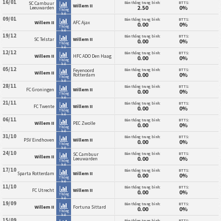
16/01
Bàn thắng trung bình:
BTTS:
SC Cambuur
Willem II
2.50
0%
Leeuwarden
Thống
kê
09/01
Bàn thắng trung bình:
BTTS:
Willem II
AFC Ajax
0.00
0%
Thống
kê
19/12
Bàn thắng trung bình:
BTTS:
SC Telstar
Willem II
0.00
0%
Thống
kê
12/12
Bàn thắng trung bình:
BTTS:
Willem II
HFC ADO Den Haag
0.00
0%
Thống
kê
05/12
Bàn thắng trung bình:
BTTS:
Feyenoord
Willem II
0.00
0%
Rotterdam
Thống
kê
28/11
Bàn thắng trung bình:
BTTS:
FC Groningen
Willem II
0.00
0%
Thống
kê
21/11
Bàn thắng trung bình:
BTTS:
FC Twente
Willem II
0.00
0%
Thống
kê
06/11
Bàn thắng trung bình:
BTTS:
Willem II
PEC Zwolle
0.00
0%
Thống
kê
31/10
Bàn thắng trung bình:
BTTS:
PSV Eindhoven
Willem II
0.00
0%
Thống
kê
24/10
Bàn thắng trung bình:
BTTS:
SC Cambuur
Willem II
0.00
0%
Leeuwarden
Thống
kê
17/10
Bàn thắng trung bình:
BTTS:
Sparta Rotterdam
Willem II
0.00
0%
Thống
kê
11/10
Bàn thắng trung bình:
BTTS:
FC Utrecht
Willem II
0.00
0%
Thống
kê
19/09
Bàn thắng trung bình:
BTTS:
Willem II
Fortuna Sittard
0.00
0%
Thống
kê
15/09
Bàn thắng trung bình:
BTTS: