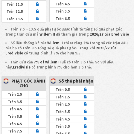
Trên 4.5
Trên 11.5
Trên 5.5
Trên 12.5
Trên 6.5
Trên 13.5
Trên 7.5 ~ 13.5 quả phạt góc được tính từ tổng số quả phạt góc
trong trận đấu mà
Willem II
đã tham gia trong
2026/27 của Eredivisie
Số liệu thống kê của
Willem II
chỉ ra rằng ?% trong số các trận đấu
của họ có trên 9.5 tổng số quả phạt góc. Trong khi
2026/27 của
Eredivisie
có trung bình là ?% cho hơn 9.5.
Trận đấu của
?% of Willem II
đã có trên 3.5 thẻ. So với điều
này,
Eredivisie
có trung bình ?% cho hơn 3.5 thẻ.
PHẠT GÓC DÀNH
Số thẻ phải nhận
CHO
Trên 0.5
Trên 2.5
Trên 1.5
Trên 3.5
Trên 2.5
Trên 4.5
Trên 3.5
Trên 5.5
Trên 4.5
Trên 6.5
Trên 5.5
Trên 7.5
Trên 6.5