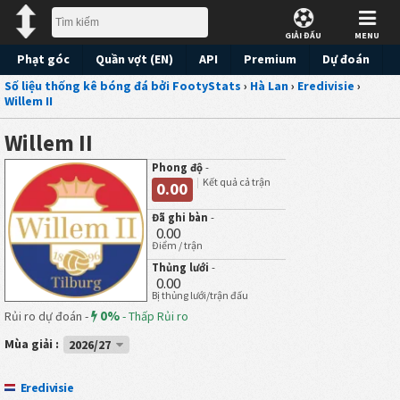
GIẢI ĐẤU
MENU
Phạt góc
Quần vợt (EN)
API
Premium
Dự đoán
Số liệu thống kê bóng đá bởi FootyStats
›
Hà Lan
›
Eredivisie
›
Willem II
Willem II
Phong độ
-
Kết quả cả trận
0.00
Đã ghi bàn
-
0.00
Điểm / trận
Thủng lưới
-
0.00
Bị thủng lưới/trận đấu
0%
Rủi ro dự đoán -
-
Thấp Rủi ro
Mùa giải :
2026/27
Eredivisie