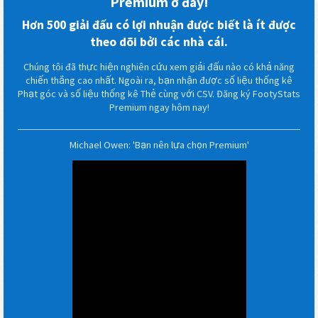
Premium ở đây!
Hơn 500 giải đấu có lợi nhuận được biết là ít được
theo dõi bởi các nhà cái.
Chúng tôi đã thực hiện nghiên cứu xem giải đấu nào có khả năng
chiến thắng cao nhất. Ngoài ra, bạn nhận được số liệu thống kê
Phạt góc và số liệu thống kê Thẻ cùng với CSV. Đăng ký FootyStats
Premium ngay hôm nay!
Michael Owen: 'Bạn nên lựa chọn Premium'