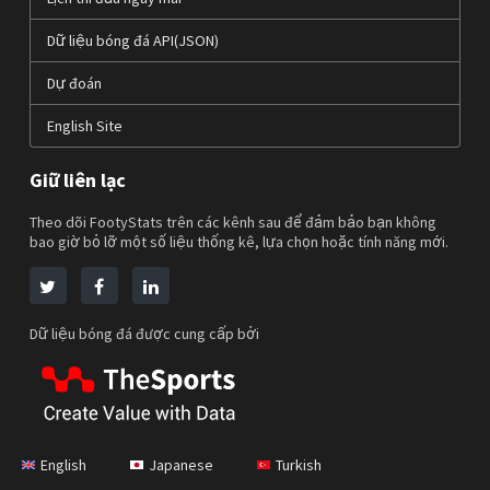
Dữ liệu bóng đá API(JSON)
Dự đoán
English Site
Giữ liên lạc
Theo dõi FootyStats trên các kênh sau để đảm bảo bạn không
bao giờ bỏ lỡ một số liệu thống kê, lựa chọn hoặc tính năng mới.
Dữ liệu bóng đá được cung cấp bởi
English
Japanese
Turkish