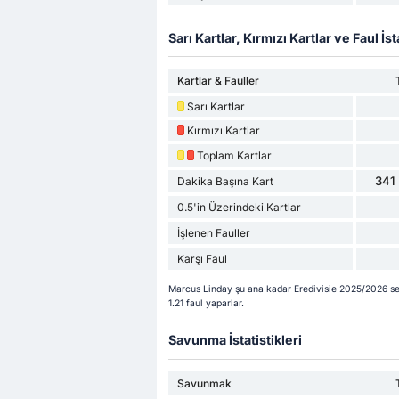
Sarı Kartlar, Kırmızı Kartlar ve Faul İsta
Kartlar & Fauller
Sarı Kartlar
Kırmızı Kartlar
Toplam Kartlar
341 
Dakika Başına Kart
0.5'in Üzerindeki Kartlar
İşlenen Fauller
Karşı Faul
Marcus Linday şu ana kadar Eredivisie 2025/2026 sez
1.21 faul yaparlar.
Savunma İstatistikleri
Savunmak