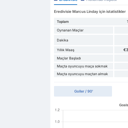
Eredivisie Marcus Linday için istatistikler
Toplam
Oynanan Maçlar
Dakika
€
Yıllık Maaş
Maçlar Başladı
Maçta oyuncuyu maça sokmak
Maçta oyuncuyu maçtan almak
Goller / 90'