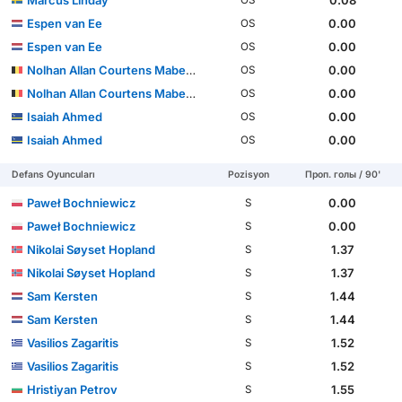
Espen van Ee
0.00
OS
Espen van Ee
0.00
OS
Nolhan Allan Courtens Mabeneyshi
0.00
OS
Nolhan Allan Courtens Mabeneyshi
0.00
OS
Isaiah Ahmed
0.00
OS
Isaiah Ahmed
0.00
OS
Defans Oyuncuları
Pozisyon
Проп. голы / 90'
Paweł Bochniewicz
0.00
S
Paweł Bochniewicz
0.00
S
Nikolai Søyset Hopland
1.37
S
Nikolai Søyset Hopland
1.37
S
Sam Kersten
1.44
S
Sam Kersten
1.44
S
Vasilios Zagaritis
1.52
S
Vasilios Zagaritis
1.52
S
Hristiyan Petrov
1.55
S