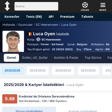
LİGLER
MENÜ
Kornerler
Tenis (EN)
API
Premium
Tahmin
Hollanda
/
Oyuncular
/
SC Heerenveen
/
Luca Oyen
Luca Oyen
İstatistik
Kulüp :
SC Heerenveen
Pozisyon :
Forvet - Sol Kanat
Uyruk :
Belgium
Birthplace :
Belg
Yaş (Doğum günü) :
23 (14/03 2003)
Boy :
175cm
Ağırlık :
69k
Genel
Goller, xG, Şutlar
Asistler & Paslar
Top Sürme
Kar
2025/2026
2024/2025
2023/2024
2021/2022
202
2025/2026 & Kariyer İstatistikleri
- Luca Oyen
Eredivisie'de Ortalama Derecelendirme
5.68
Gol Sıralaması : 134 / 384 Oyuncu
Sezon istatistikleri
Kariyer istatistikleri