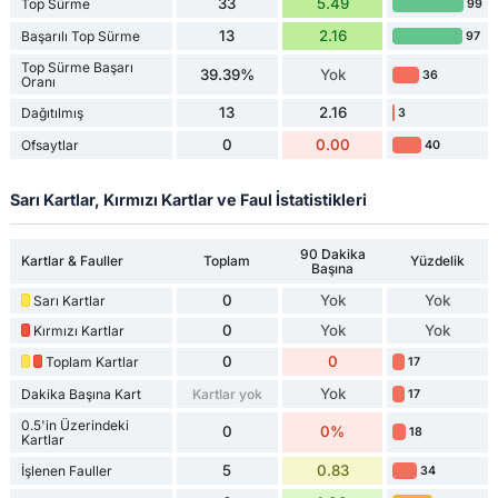
33
5.49
Top Sürme
99
13
2.16
Başarılı Top Sürme
97
Top Sürme Başarı
39.39%
Yok
36
Oranı
13
2.16
Dağıtılmış
3
0
0.00
Ofsaytlar
40
Sarı Kartlar, Kırmızı Kartlar ve Faul İstatistikleri
90 Dakika
Kartlar & Fauller
Toplam
Yüzdelik
Başına
0
Yok
Yok
Sarı Kartlar
0
Yok
Yok
Kırmızı Kartlar
0
0
Toplam Kartlar
17
Yok
Dakika Başına Kart
Kartlar yok
17
0.5'in Üzerindeki
0
0%
18
Kartlar
5
0.83
İşlenen Fauller
34