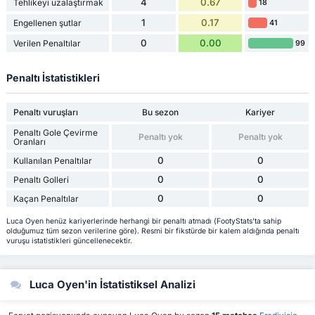
4
0.67
Tehlikeyi uzalaştırmak
18
1
0.17
Engellenen şutlar
41
0
0.00
Verilen Penaltılar
99
Penaltı İstatistikleri
Penaltı vuruşları
Bu sezon
Kariyer
Penaltı Gole Çevirme
Penaltı yok
Penaltı yok
Oranları
0
0
Kullanılan Penaltılar
0
0
Penaltı Golleri
0
0
Kaçan Penaltılar
Luca Oyen henüz kariyerlerinde herhangi bir penaltı atmadı (FootyStats'ta sahip
olduğumuz tüm sezon verilerine göre). Resmi bir fikstürde bir kalem aldığında penaltı
vuruşu istatistikleri güncellenecektir.
Luca Oyen'in İstatistiksel Analizi