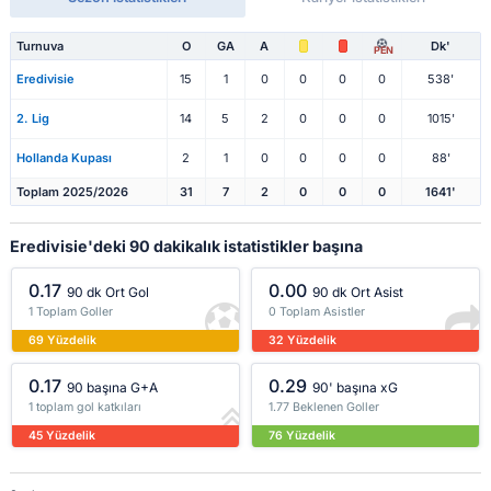
Turnuva
O
GA
A
Dk'
PEN
Eredivisie
15
1
0
0
0
0
538'
2. Lig
14
5
2
0
0
0
1015'
Hollanda Kupası
2
1
0
0
0
0
88'
Toplam 2025/2026
31
7
2
0
0
0
1641'
Eredivisie'deki 90 dakikalık istatistikler başına
0.17
0.00
90 dk Ort Gol
90 dk Ort Asist
1 Toplam Goller
0 Toplam Asistler
69 Yüzdelik
32 Yüzdelik
0.17
0.29
90 başına G+A
90' başına xG
1 toplam gol katkıları
1.77 Beklenen Goller
45 Yüzdelik
76 Yüzdelik