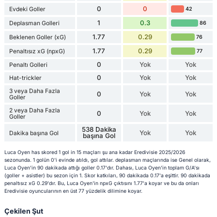
0
0
Evdeki Goller
42
1
0.3
Deplasman Golleri
86
1.77
0.29
Beklenen Goller (xG)
76
1.77
0.29
Penaltısız xG (npxG)
77
0
Yok
Yok
Penaltı Golleri
0
Yok
Yok
Hat-trickler
3 veya Daha Fazla
0
Yok
Yok
Goller
2 veya Daha Fazla
0
Yok
Yok
Goller
538 Dakika
Yok
Yok
Dakika başına Gol
başına Gol
Luca Oyen has skored 1 gol in 15 maçları şu ana kadar Eredivisie 2025/2026
sezonunda. 1 golün 0'i evinde atıldı, gol attılar. deplasman maçlarında ise Genel olarak,
Luca Oyen'in 90 dakikada attığı goller 0.17'dır. Dahası, Luca Oyen'in toplam G/A'sı
(goller + asistler) bu sezon için 1. Skor katkıları, 90 dakikada 0.17'a eşittir. 90 dakikada
penaltısız xG 0.29'dır. Bu, Luca Oyen'in npxG çıktısını 1.77'a koyar ve bu da onları
Eredivisie oyuncularının en üst 77 yüzdelik dilimine koyar.
Çekilen Şut