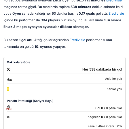
Forvet pozisyonunda oynayan Luca Oyen bu sezon
15 matches
Eredivisie
maçında forma giydi. Bu maçlarda toplam
538 minutes
dakika sahada kaldı.
Luca Oyen sahada kaldığı her 90 dakika başına
0.17 goals
gol attı.
Eredivisie
içinde bu performansla 384 players hücum oyuncusu arasında
134 sırada.
En az 3 maçta oynayan oyuncular dikkate alınmıştır.
Bu sezon
1 gol attı.
Attığı goller açısından
Eredivisie
performansı onu
takımında en golcü
10
. oyuncu yapıyor.
Dakikalara Göre
Her 538 dakikada bir gol
Asistler yok
Kartlar yok
Penaltı İstatistiği (Kariyer Boyu)
Gol
0
/ 0 penaltılar
PEN
Kaçırılan
0
/ 0 penaltılar
Penaltı Atma Oranı :
Yok