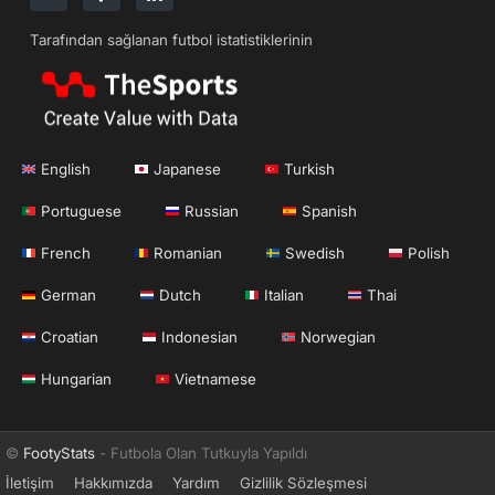
Tarafından sağlanan futbol istatistiklerinin
English
Japanese
Turkish
Portuguese
Russian
Spanish
French
Romanian
Swedish
Polish
German
Dutch
Italian
Thai
Croatian
Indonesian
Norwegian
Hungarian
Vietnamese
©
FootyStats
- Futbola Olan Tutkuyla Yapıldı
İletişim
Hakkımızda
Yardım
Gizlilik Sözleşmesi