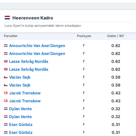
Heerenveen Kadro
Luca Oyen'in kulüp seviyesindeki takım arkadaşları
Forvetler
Pozisyon
Goller / 90'
Amourrichio Van Axel Dongen
0.82
F
Amourrichio Van Axel Dongen
0.82
F
Lasse Selvåg Nordås
0.62
F
Lasse Selvåg Nordås
0.62
F
Václav Sejk
0.59
F
Václav Sejk
0.59
F
Jacob Trenskow
0.42
F
Jacob Trenskow
0.42
F
Dylan Vente
0.32
F
Dylan Vente
0.32
F
Eser Gürbüz
0.31
F
Eser Gürbüz
0.31
F