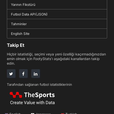
Yarının Fikstürü
Futbol Data API(JSON)
Tahminler
English Site
Takip Et
Hiçbir istatistiği, seçimi veya yeni özelliği kaçırmadığınızdan
emin olmak için FootyStats'ı aşağıdaki kanallardan takip
edin.
Tarafından sağlanan futbol istatistiklerinin