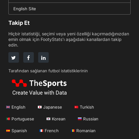
English Site
Takip Et
Hiçbir istatistiği, seçimi veya yeni özelliği kaçırmadığınızdan
emin olmak için FootyStats'ı aşağıdaki kanallardan takip
edin.
Tarafından sağlanan futbol istatistiklerinin
English
Japanese
Turkish
Portuguese
Korean
Russian
Spanish
French
Romanian