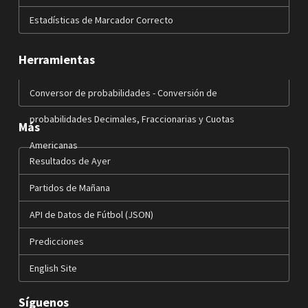
Estadísticas de Marcador Correcto
Herramientas
Conversor de probabilidades - Conversión de
probabilidades Decimales, Fraccionarias y Cuotas
Más
Americanas
Resultados de Ayer
Partidos de Mañana
API de Datos de Fútbol (JSON)
Predicciones
English Site
Síguenos