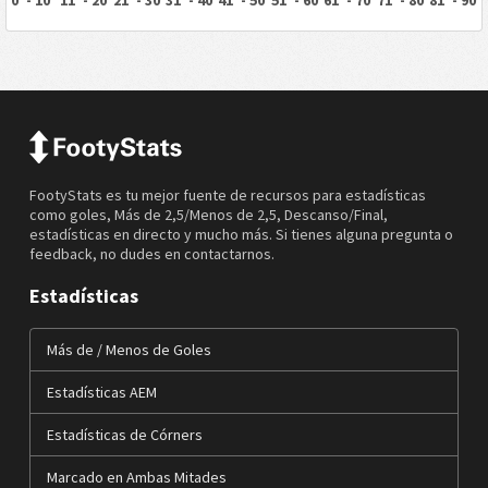
FootyStats es tu mejor fuente de recursos para estadísticas
como goles, Más de 2,5/Menos de 2,5, Descanso/Final,
estadísticas en directo y mucho más. Si tienes alguna pregunta o
feedback, no dudes en contactarnos.
Estadísticas
Más de / Menos de Goles
Estadísticas AEM
Estadísticas de Córners
Marcado en Ambas Mitades