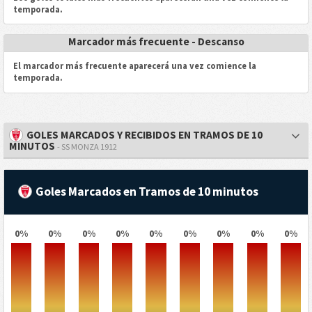
temporada.
Marcador más frecuente - Descanso
El marcador más frecuente aparecerá una vez comience la
temporada.
GOLES MARCADOS Y RECIBIDOS EN TRAMOS DE 10
MINUTOS
- SS MONZA 1912
Goles Marcados en Tramos de 10 minutos
0%
0%
0%
0%
0%
0%
0%
0%
0%