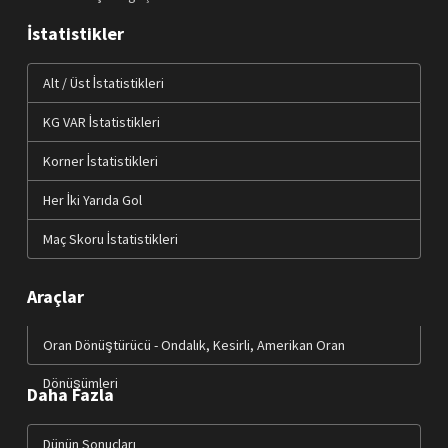
İstatistikler
Alt / Üst İstatistikleri
KG VAR İstatistikleri
Korner İstatistikleri
Her İki Yarıda Gol
Maç Skoru İstatistikleri
Araçlar
Oran Dönüştürücü - Ondalık, Kesirli, Amerikan Oran
Dönüşümleri
Daha Fazla
Dünün Sonuçları