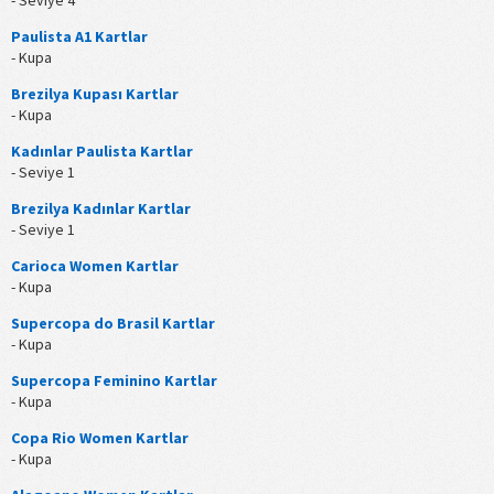
Paulista A1 Kartlar
- Kupa
Brezilya Kupası Kartlar
- Kupa
Kadınlar Paulista Kartlar
- Seviye 1
Brezilya Kadınlar Kartlar
- Seviye 1
Carioca Women Kartlar
- Kupa
Supercopa do Brasil Kartlar
- Kupa
Supercopa Feminino Kartlar
- Kupa
Copa Rio Women Kartlar
- Kupa