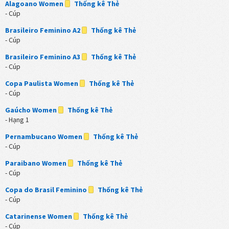
Alagoano Women
Thống kê Thẻ
- Cúp
Brasileiro Feminino A2
Thống kê Thẻ
- Cúp
Brasileiro Feminino A3
Thống kê Thẻ
- Cúp
Copa Paulista Women
Thống kê Thẻ
- Cúp
Gaúcho Women
Thống kê Thẻ
- Hạng 1
Pernambucano Women
Thống kê Thẻ
- Cúp
Paraibano Women
Thống kê Thẻ
- Cúp
Copa do Brasil Feminino
Thống kê Thẻ
- Cúp
Catarinense Women
Thống kê Thẻ
- Cúp