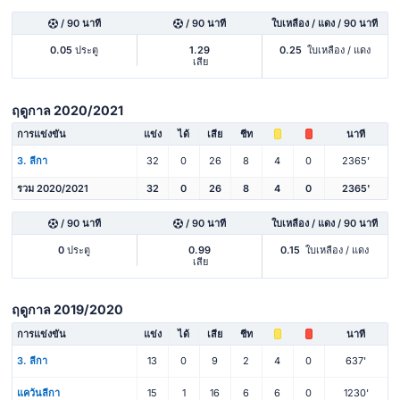
/ 90 นาที
/ 90 นาที
ใบเหลือง / แดง / 90 นาที
0.05
ประตู
1.29
0.25
ใบเหลือง / แดง
เสีย
ฤดูกาล 2020/2021
การแข่งขัน
แข่ง
ได้
เสีย
ชีท
นาที
3. ลีกา
32
0
26
8
4
0
2365'
รวม 2020/2021
32
0
26
8
4
0
2365'
/ 90 นาที
/ 90 นาที
ใบเหลือง / แดง / 90 นาที
0
ประตู
0.99
0.15
ใบเหลือง / แดง
เสีย
ฤดูกาล 2019/2020
การแข่งขัน
แข่ง
ได้
เสีย
ชีท
นาที
3. ลีกา
13
0
9
2
4
0
637'
แคว้นลีกา
15
1
16
6
6
0
1230'