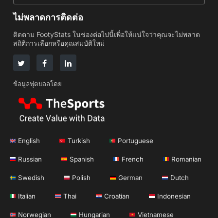
ไม่พลาดการติดต่อ
ติดตาม FootyStats ในช่องต่อไปนี้เพื่อให้แน่ใจว่าคุณจะไม่พลาด
สถิติการเลือกหรือคุณสมบัติใหม่
ข้อมูลฟุตบอลโดย
English
Turkish
Portuguese
Russian
Spanish
French
Romanian
Swedish
Polish
German
Dutch
Italian
Thai
Croatian
Indonesian
Norwegian
Hungarian
Vietnamese