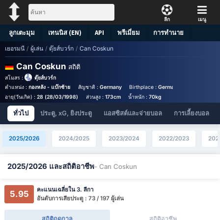
ลีก
เมนู
ลูกเตะมุม
เทนนิส (EN)
API
พรีเมี่ยม
การทำนาย
เยอรมนี
/
ผู้เล่น
/
ดุ๊ยส์บวร์ก
/
Can Coskun
Can Coskun
สถิติ
สโมสร :
ดุ๊ยส์บวร์ก
ตำแหน่ง :
กองหลัง - แบ๊กซ้าย
สัญชาติ :
Germany
Birthplace :
Germany - Germany
ห
อายุ(วันเกิด) :
28 (28/03/1998)
ส่วนสูง :
173cm
น้ำหนัก :
70kg
ทั่วไป
ประตู, xG, ยิงประตู
แอสซิสต์และจ่ายบอล
การเลี้ยงบอล
2025/2026
2024/2025
2023/2024
2022/2023
202
2025/2026 และสถิติอาชีพ
- Can Coskun
คะแนนเฉลี่ยใน 3. ลีกา
5.95
อันดับการเสียประตู : 73 / 197 ผู้เล่น
สถิติฤดูกาล
สถิติอาชีพ