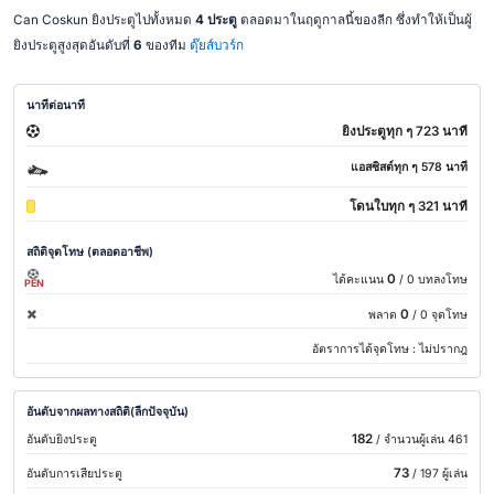
Can Coskun ยิงประตูไปทั้งหมด
4 ประตู
ตลอดมาในฤดูกาลนี้ของลีก ซึ่งทำให้เป็นผู้
ยิงประตูสูงสุดอันดับที่
6
ของทีม
ดุ๊ยส์บวร์ก
นาทีต่อนาที
ยิงประตูทุก ๆ 723 นาที
แอสซิสต์ทุก ๆ 578 นาที
โดนใบทุก ๆ 321 นาที
สถิติจุดโทษ (ตลอดอาชีพ)
0
ได้คะแนน
/ 0 บทลงโทษ
PEN
0
พลาด
/ 0 จุดโทษ
อัตราการได้จุดโทษ :
ไม่ปรากฎ
อันดับจากผลทางสถิติ(ลีกปัจจุบัน)
182
อันดับยิงประตู
/ จำนวนผู้เล่น 461
73
อันดับการเสียประตู
/ 197 ผู้เล่น