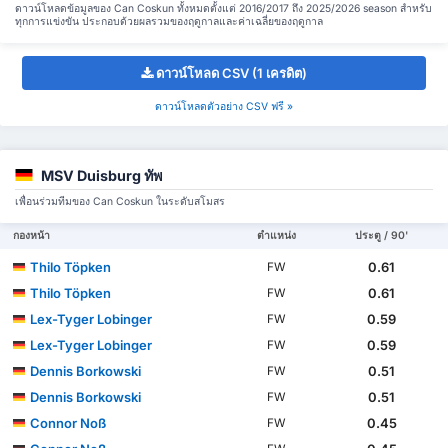
ดาวน์โหลดข้อมูลของ Can Coskun ทั้งหมดตั้งแต่ 2016/2017 ถึง 2025/2026 season สำหรับ
ทุกการแข่งขัน ประกอบด้วยผลรวมของฤดูกาลและค่าเฉลี่ยของฤดูกาล
ดาวน์โหลด CSV (1 เครดิต)
ดาวน์โหลดตัวอย่าง CSV ฟรี »
MSV Duisburg ทัพ
เพื่อนร่วมทีมของ Can Coskun ในระดับสโมสร
กองหน้า
ตำแหน่ง
ประตู / 90'
Thilo Töpken
0.61
FW
Thilo Töpken
0.61
FW
Lex-Tyger Lobinger
0.59
FW
Lex-Tyger Lobinger
0.59
FW
Dennis Borkowski
0.51
FW
Dennis Borkowski
0.51
FW
Connor Noß
0.45
FW