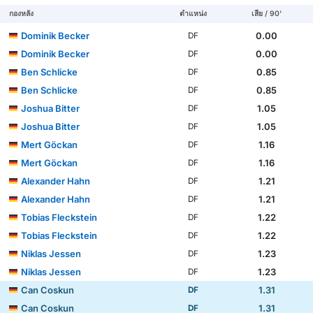
กองหลัง
ตำแหน่ง
เสีย / 90'
Dominik Becker
0.00
DF
Dominik Becker
0.00
DF
Ben Schlicke
0.85
DF
Ben Schlicke
0.85
DF
Joshua Bitter
1.05
DF
Joshua Bitter
1.05
DF
Mert Göckan
1.16
DF
Mert Göckan
1.16
DF
Alexander Hahn
1.21
DF
Alexander Hahn
1.21
DF
Tobias Fleckstein
1.22
DF
Tobias Fleckstein
1.22
DF
Niklas Jessen
1.23
DF
Niklas Jessen
1.23
DF
Can Coskun
1.31
DF
Can Coskun
1.31
DF