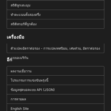
สถิติลูกเตะมุม
ทำคะแนนทั้งสองครึ่ง
สถิติสกอร์ที่ถูกต้อง
เครื่องมือ
ตัวแปลงอัตราต่อรอง - การแปลงทศนิยม, เศษส่วน, อัตราต่อรอง
แบบอเมริกัน
อีก
ผลงานเมื่อวาน
โปรแกรมการแข่งขันพรุ่งนี้
ข้อมูลฟุตบอลแบบ API (JSON)
การทายผล
English Site