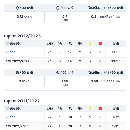
/ 90 นาที
/ 90 นาที
ใบเหลือง / แดง / 90 นาที
0.12
ประตู
0.7
0.21
ใบเหลือง / แดง
เสีย
ฤดูกาล 2022/2023
การแข่งขัน
แข่ง
ได้
เสีย
ชีท
นาที
3. ลีกา
24
0
19
2
7
0
1075'
รวม 2022/2023
24
0
19
2
7
0
1075'
/ 90 นาที
/ 90 นาที
ใบเหลือง / แดง / 90 นาที
0
ประตู
1.59
0.59
ใบเหลือง / แดง
เสีย
ฤดูกาล 2021/2022
การแข่งขัน
แข่ง
ได้
เสีย
ชีท
นาที
3. ลีกา
27
1
26
7
5
0
1811'
รวม 2021/2022
27
1
26
7
5
0
1811'