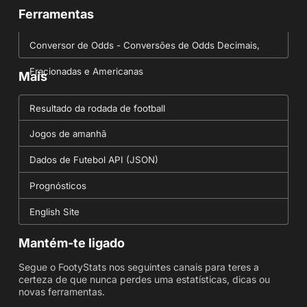
Ferramentas
Conversor de Odds - Conversões de Odds Decimais,
Fracionadas e Americanas
Mais
Resultado da rodada de football
Jogos de amanhã
Dados de Futebol API (JSON)
Prognósticos
English Site
Mantém-te ligado
Segue o FootyStats nos seguintes canais para teres a
certeza de que nunca perdes uma estatísticas, dicas ou
novas ferramentas.