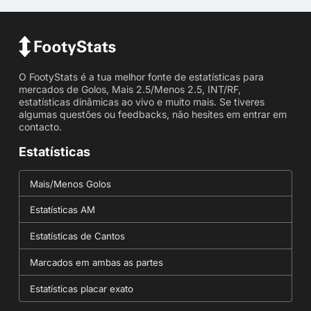
O FootyStats é a tua melhor fonte de estatísticas para
mercados de Golos, Mais 2.5/Menos 2.5, INT/RF,
estatísticas dinâmicas ao vivo e muito mais. Se tiveres
algumas questões ou feedbacks, não hesites em entrar em
contacto.
Estatísticas
Mais/Menos Golos
Estatísticas AM
Estatísticas de Cantos
Marcados em ambas as partes
Estatísticas placar exato