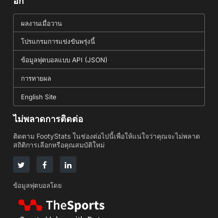
อีก
ผลงานเมื่อวาน
โปรแกรมการแข่งขันพรุ่งนี้
ข้อมูลฟุตบอลแบบ API (JSON)
การทายผล
English Site
ไม่พลาดการติดต่อ
ติดตาม FootyStats ในช่องต่อไปนี้เพื่อให้แน่ใจว่าคุณจะไม่พลาด
สถิติการเลือกหรือคุณสมบัติใหม่
ข้อมูลฟุตบอลโดย