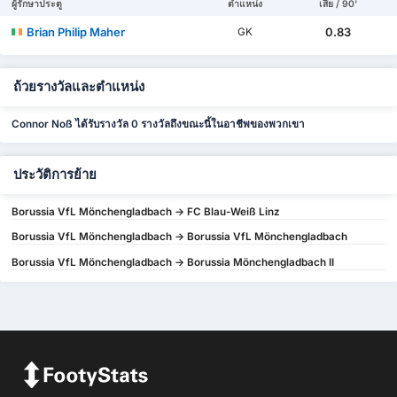
ผู้รักษาประตู
ตำแหน่ง
เสีย / 90'
Brian Philip Maher
0.83
GK
ถ้วยรางวัลและตำแหน่ง
Connor Noß ได้รับรางวัล 0 รางวัลถึงขณะนี้ในอาชีพของพวกเขา
ประวัติการย้าย
Borussia VfL Mönchengladbach -> FC Blau-Weiß Linz
Borussia VfL Mönchengladbach -> Borussia VfL Mönchengladbach
Borussia VfL Mönchengladbach -> Borussia Mönchengladbach II