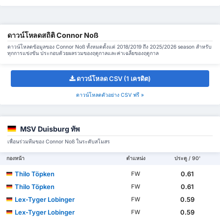
ดาวน์โหลดสถิติ Connor Noß
ดาวน์โหลดข้อมูลของ Connor Noß ทั้งหมดตั้งแต่ 2018/2019 ถึง 2025/2026 season สำหรับ
ทุกการแข่งขัน ประกอบด้วยผลรวมของฤดูกาลและค่าเฉลี่ยของฤดูกาล
ดาวน์โหลด CSV (1 เครดิต)
ดาวน์โหลดตัวอย่าง CSV ฟรี »
MSV Duisburg ทัพ
เพื่อนร่วมทีมของ Connor Noß ในระดับสโมสร
กองหน้า
ตำแหน่ง
ประตู / 90'
Thilo Töpken
0.61
FW
Thilo Töpken
0.61
FW
Lex-Tyger Lobinger
0.59
FW
Lex-Tyger Lobinger
0.59
FW