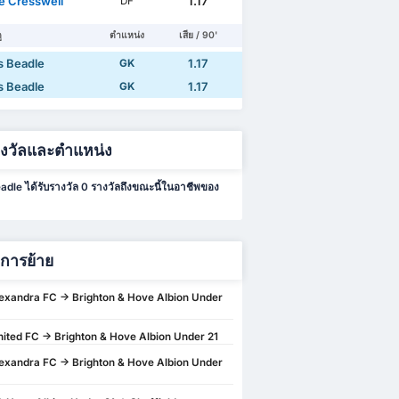
ie Cresswell
1.17
DF
ู
ตำแหน่ง
เสีย / 90'
 Beadle
1.17
GK
 Beadle
1.17
GK
างวัลและตำแหน่ง
dle ได้รับรางวัล 0 รางวัลถึงขณะนี้ในอาชีพของ
ิการย้าย
xandra FC -> Brighton & Hove Albion Under
ited FC -> Brighton & Hove Albion Under 21
xandra FC -> Brighton & Hove Albion Under