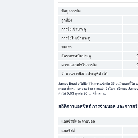
ข้อมูลการยิง
ลูกที่ยิง
การยิงเข้าประตู
การยิงไม่เข้าประตู
ชนเสา
อัตราการเป็นประตู
ความแม่นยำในการยิง
จำนวนการยิงต่อประตูที่ทำได้
James Beadle ได้ยิง 1 ในการแข่งขัน 35 จนถึงตอนนี้ใน แชม
กรอบ นั่นหมายความว่าความแม่นยำในการยิงของ James B
ทำได้ 0.03 ลูกต่อ 90 นาทีในสนาม
สถิติการแอสซิสต์ การจ่ายบอล และการสร
แอสซิสต์และจ่ายบอล
แอสซิสต์