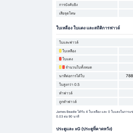
การบังคับยิง
เสียจุดโทษ
ใบเหลือง ใบแดง และสถิติการฟาวล์
ใบและฟาวล์
ใบเหลือง
ใบแดง
จำนวนใบทั้งหมด
788
นาทีต่อการได้ใบ
ใบสูงกว่า 0.5
ทำฟาวล์
ถูกทำฟาวล์
James Beadle ได้รับ 4 ใบเหลือง และ 0 ใบแดงในการแข่
0.03 ต่อ 90 นาที
ประตูและ xG (ประตูที่คาดหวัง)