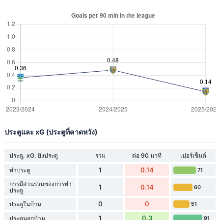
ประตูและ xG (ประตูที่คาดหวัง)
ประตู, xG, ยิงประตู
รวม
ต่อ 90 นาที
เปอร์เซ็นต์
1
0.14
ทำประตู
71
การมีส่วนร่วมของการทำ
1
0.14
60
ประตู
0
0
ประตูในบ้าน
51
1
0.3
ประตูนอกบ้าน
91