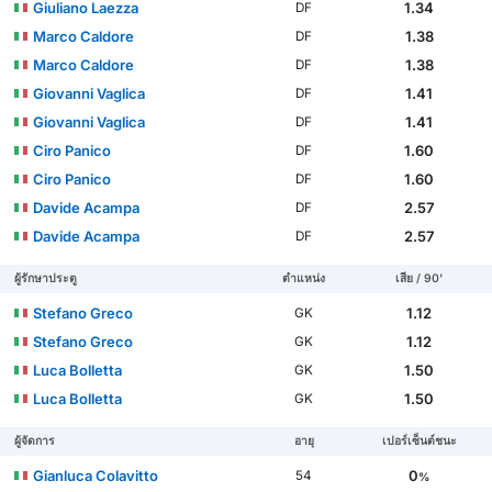
Giuliano Laezza
1.34
DF
Marco Caldore
1.38
DF
Marco Caldore
1.38
DF
Giovanni Vaglica
1.41
DF
Giovanni Vaglica
1.41
DF
Ciro Panico
1.60
DF
Ciro Panico
1.60
DF
Davide Acampa
2.57
DF
Davide Acampa
2.57
DF
ผู้รักษาประตู
ตำแหน่ง
เสีย / 90'
Stefano Greco
1.12
GK
Stefano Greco
1.12
GK
Luca Bolletta
1.50
GK
Luca Bolletta
1.50
GK
ผู้จัดการ
อายุ
เปอร์เซ็นต์ชนะ
Gianluca Colavitto
0
54
%