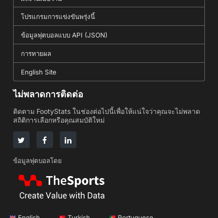
โปรแกรมการแข่งขันพรุ่งนี้
ข้อมูลฟุตบอลแบบ API (JSON)
การทายผล
English Site
ไม่พลาดการติดต่อ
ติดตาม FootyStats ในช่องต่อไปนี้เพื่อให้แน่ใจว่าคุณจะไม่พลาด
สถิติการเลือกหรือคุณสมบัติใหม่
ข้อมูลฟุตบอลโดย
English
Turkish
Portuguese