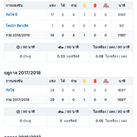
การแข่งขัน
แข่ง
ได้
จ่าย
นาที
PEN
กัลโช่ บี
17
0
4
1
0
0
1090'
โคปปา อิตาเลีย
1
0
0
0
0
0
90'
รวม 2018/2019
18
0
4
1
0
0
1180'
/ 90 นาที
/ 90 นาที
ใบเหลือง / แดง / 90 นาที
0
ประตู
0.33
แอสซิสต์
0.08
ใบเหลือง / แดง
ฤดูกาล 2017/2018
การแข่งขัน
แข่ง
ได้
จ่าย
นาที
PEN
กัลโช่
29
0
0
1
0
0
1697'
รวม 2017/2018
29
0
0
1
0
0
1697'
/ 90 นาที
/ 90 นาที
ใบเหลือง / แดง / 90 นาที
0
ประตู
0
แอสซิสต์
0.05
ใบเหลือง / แดง