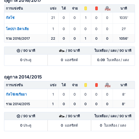
ฤดูกาล 2016/2017
การแข่งขัน
แข่ง
ได้
จ่าย
นาที
PEN
กัลโช่
21
0
0
1
0
0
1035'
โคปปา อิตาเลีย
1
0
0
0
0
0
21'
รวม 2016/2017
22
0
0
1
0
0
1056'
/ 90 นาที
/ 90 นาที
ใบเหลือง / แดง / 90 นาที
0
ประตู
0
แอสซิสต์
0.09
ใบเหลือง / แดง
ฤดูกาล 2014/2015
การแข่งขัน
แข่ง
ได้
จ่าย
นาที
PEN
กัลโช่เซเรียอา
1
0
0
0
0
0
8'
รวม 2014/2015
1
0
0
0
0
0
8'
/ 90 นาที
/ 90 นาที
ใบเหลือง / แดง / 90 นาที
0
ประตู
0
แอสซิสต์
0
ใบเหลือง / แดง