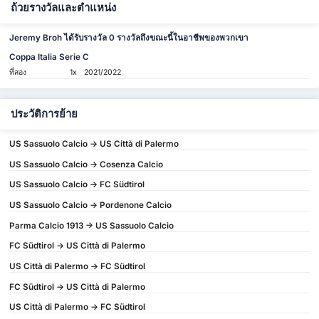
ถ้วยรางวัลและตำแหน่ง
Jeremy Broh ได้รับรางวัล 0 รางวัลถึงขณะนี้ในอาชีพของพวกเขา
Coppa Italia Serie C
ที่สอง
1x
2021/2022
ประวัติการย้าย
US Sassuolo Calcio -> US Città di Palermo
US Sassuolo Calcio -> Cosenza Calcio
US Sassuolo Calcio -> FC Südtirol
US Sassuolo Calcio -> Pordenone Calcio
Parma Calcio 1913 -> US Sassuolo Calcio
FC Südtirol -> US Città di Palermo
US Città di Palermo -> FC Südtirol
FC Südtirol -> US Città di Palermo
US Città di Palermo -> FC Südtirol