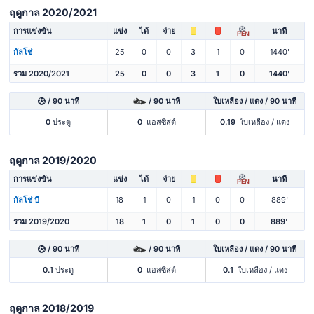
ฤดูกาล 2020/2021
การแข่งขัน
แข่ง
ได้
จ่าย
นาที
PEN
กัลโช่
25
0
0
3
1
0
1440'
รวม 2020/2021
25
0
0
3
1
0
1440'
/ 90 นาที
/ 90 นาที
ใบเหลือง / แดง / 90 นาที
0
ประตู
0
แอสซิสต์
0.19
ใบเหลือง / แดง
ฤดูกาล 2019/2020
การแข่งขัน
แข่ง
ได้
จ่าย
นาที
PEN
กัลโช่ บี
18
1
0
1
0
0
889'
รวม 2019/2020
18
1
0
1
0
0
889'
/ 90 นาที
/ 90 นาที
ใบเหลือง / แดง / 90 นาที
0.1
ประตู
0
แอสซิสต์
0.1
ใบเหลือง / แดง
ฤดูกาล 2018/2019