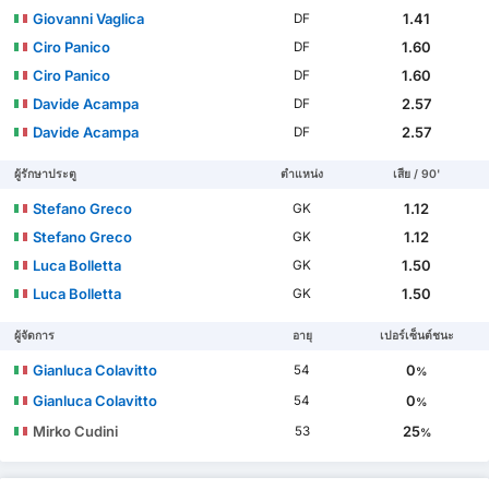
Giovanni Vaglica
1.41
DF
Ciro Panico
1.60
DF
Ciro Panico
1.60
DF
Davide Acampa
2.57
DF
Davide Acampa
2.57
DF
ผู้รักษาประตู
ตำแหน่ง
เสีย / 90'
Stefano Greco
1.12
GK
Stefano Greco
1.12
GK
Luca Bolletta
1.50
GK
Luca Bolletta
1.50
GK
ผู้จัดการ
อายุ
เปอร์เซ็นต์ชนะ
Gianluca Colavitto
0
54
%
Gianluca Colavitto
0
54
%
Mirko Cudini
25
53
%