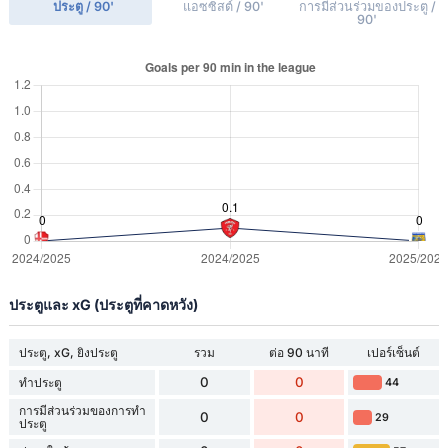
ประตู / 90'
แอซซิสต์ / 90'
การมีส่วนร่วมของประตู /
90'
ประตูและ xG (ประตูที่คาดหวัง)
ประตู, xG, ยิงประตู
รวม
ต่อ 90 นาที
เปอร์เซ็นต์
0
0
ทำประตู
44
การมีส่วนร่วมของการทำ
0
0
29
ประตู