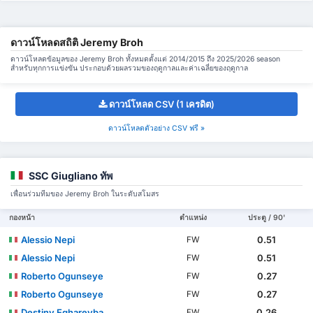
ดาวน์โหลดสถิติ Jeremy Broh
ดาวน์โหลดข้อมูลของ Jeremy Broh ทั้งหมดตั้งแต่ 2014/2015 ถึง 2025/2026 season
สำหรับทุกการแข่งขัน ประกอบด้วยผลรวมของฤดูกาลและค่าเฉลี่ยของฤดูกาล
ดาวน์โหลด CSV (1 เครดิต)
ดาวน์โหลดตัวอย่าง CSV ฟรี »
SSC Giugliano ทัพ
เพื่อนร่วมทีมของ Jeremy Broh ในระดับสโมสร
กองหน้า
ตำแหน่ง
ประตู / 90'
Alessio Nepi
0.51
FW
Alessio Nepi
0.51
FW
Roberto Ogunseye
0.27
FW
Roberto Ogunseye
0.27
FW
Destiny Egharevba
0.26
FW