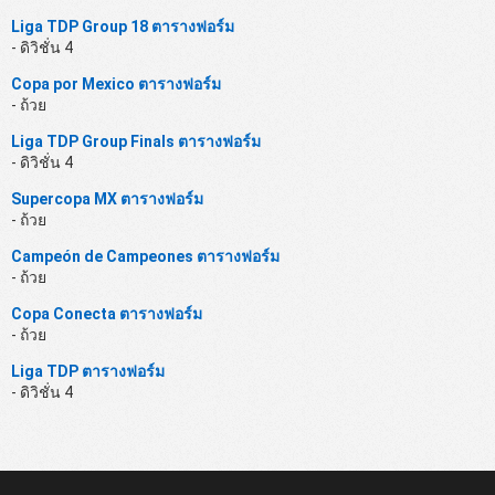
Liga TDP Group 18 ตารางฟอร์ม
- ดิวิชั่น 4
Copa por Mexico ตารางฟอร์ม
- ถ้วย
Liga TDP Group Finals ตารางฟอร์ม
- ดิวิชั่น 4
Supercopa MX ตารางฟอร์ม
- ถ้วย
Campeón de Campeones ตารางฟอร์ม
- ถ้วย
Copa Conecta ตารางฟอร์ม
- ถ้วย
Liga TDP ตารางฟอร์ม
- ดิวิชั่น 4