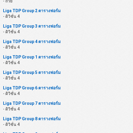
- ถ้วย
Liga TDP Group 2 ตารางฟอร์ม
- ดิวิชั่น 4
Liga TDP Group 3 ตารางฟอร์ม
- ดิวิชั่น 4
Liga TDP Group 4 ตารางฟอร์ม
- ดิวิชั่น 4
Liga TDP Group 1 ตารางฟอร์ม
- ดิวิชั่น 4
Liga TDP Group 5 ตารางฟอร์ม
- ดิวิชั่น 4
Liga TDP Group 6 ตารางฟอร์ม
- ดิวิชั่น 4
Liga TDP Group 7 ตารางฟอร์ม
- ดิวิชั่น 4
Liga TDP Group 8 ตารางฟอร์ม
- ดิวิชั่น 4