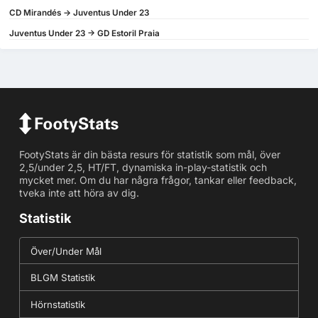
CD Mirandés -> Juventus Under 23
Juventus Under 23 -> GD Estoril Praia
FootyStats är din bästa resurs för statistik som mål, över
2,5/under 2,5, HT/FT, dynamiska in-play-statistik och
mycket mer. Om du har några frågor, tankar eller feedback,
tveka inte att höra av dig.
Statistik
Över/Under Mål
BLGM Statistik
Hörnstatistik