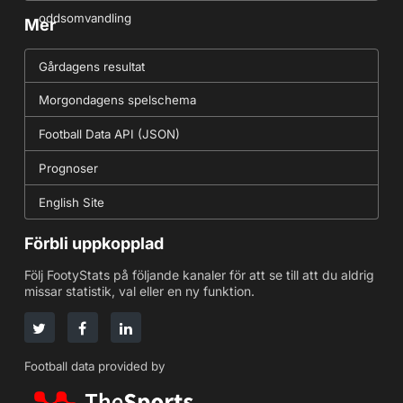
oddsomvandling
Mer
Gårdagens resultat
Morgondagens spelschema
Football Data API (JSON)
Prognoser
English Site
Förbli uppkopplad
Följ FootyStats på följande kanaler för att se till att du aldrig
missar statistik, val eller en ny funktion.
Football data provided by