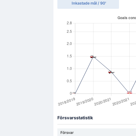
Inkastade mål / 90'
Försvarsstatistik
Försvar