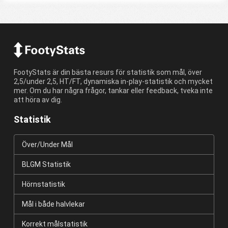
FootyStats är din bästa resurs för statistik som mål, över
2,5/under 2,5, HT/FT, dynamiska in-play-statistik och mycket
mer. Om du har några frågor, tankar eller feedback, tveka inte
att höra av dig.
Statistik
Över/Under Mål
BLGM Statistik
Hörnstatistik
Mål i både halvlekar
Korrekt målstatistik