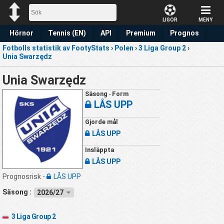
LIGOR
MENY
Hörnor
Tennis (EN)
API
Premium
Prognos
Fotbolls statistik av FootyStats
›
Polen
›
3 Liga Group 2
›
Unia Swarzędz
Unia Swarzędz
Säsong
-
Form
LÅS UPP
Gjorde mål
LÅS UPP
Insläppta
LÅS UPP
Prognosrisk -
LÅS UPP
Säsong :
2026/27
3 Liga Group 2