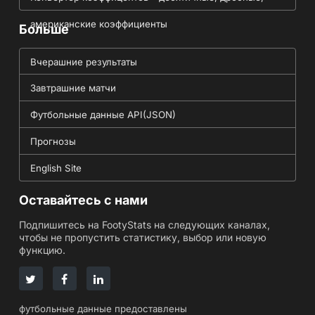
американские коэффициенты
Больше
Вчерашние результаты
Завтрашние матчи
Футбольные данные API(JSON)
Прогнозы
English Site
Оставайтесь с нами
Подпишитесь на FootyStats на следующих каналах,
чтобы не пропустить статистику, выбор или новую
функцию.
футбольные данные предоставлены