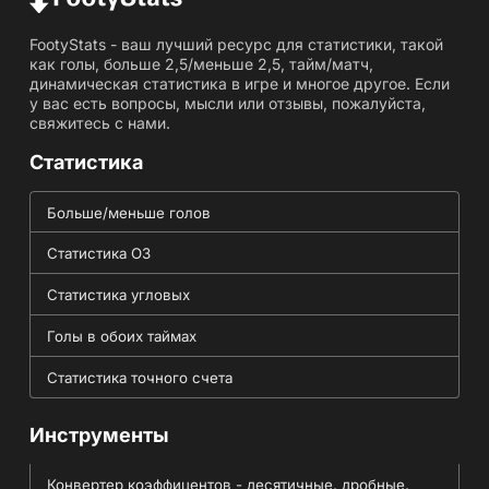
FootyStats - ваш лучший ресурс для статистики, такой
как голы, больше 2,5/меньше 2,5, тайм/матч,
динамическая статистика в игре и многое другое. Если
у вас есть вопросы, мысли или отзывы, пожалуйста,
свяжитесь с нами.
Статистика
Больше/меньше голов
Статистика ОЗ
Статистика угловых
Голы в обоих таймах
Статистика точного счета
Инструменты
Конвертер коэффицентов - десятичные, дробные,