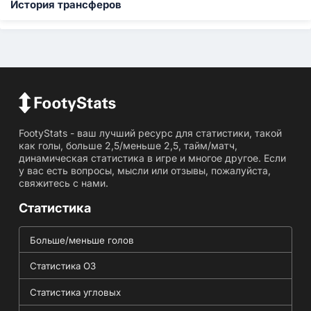
История трансферов
FootyStats - ваш лучший ресурс для статистики, такой
как голы, больше 2,5/меньше 2,5, тайм/матч,
динамическая статистика в игре и многое другое. Если
у вас есть вопросы, мысли или отзывы, пожалуйста,
свяжитесь с нами.
Статистика
Больше/меньше голов
Статистика ОЗ
Статистика угловых