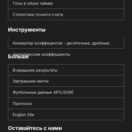
Голы в обоих таймах
Статистика точного счета
Инструменты
Конвертер коэффицентов - десятичные, дробные,
американские коэффициенты
Больше
Вчерашние результаты
Завтрашние матчи
Футбольные данные API(JSON)
Прогнозы
English Site
Оставайтесь с нами