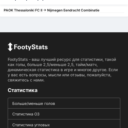
PAOK Thessaloniki FC II -> Nijmegen Eendracht Combinatie
FootyStats - ваш лучший ресурс для статистики, такой
как голы, больше 2,5/меньше 2,5, тайм/матч,
динамическая статистика в игре и многое другое. Если
у вас есть вопросы, мысли или отзывы, пожалуйста,
свяжитесь с нами.
Статистика
Больше/меньше голов
Статистика ОЗ
Статистика угловых