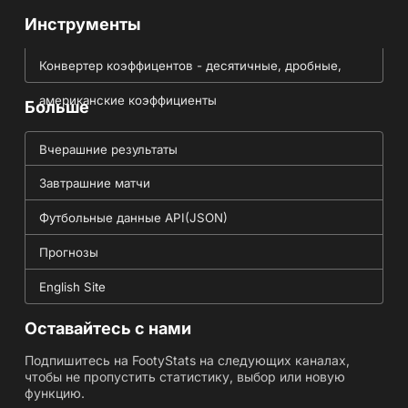
Инструменты
Конвертер коэффицентов - десятичные, дробные,
американские коэффициенты
Больше
Вчерашние результаты
Завтрашние матчи
Футбольные данные API(JSON)
Прогнозы
English Site
Оставайтесь с нами
Подпишитесь на FootyStats на следующих каналах,
чтобы не пропустить статистику, выбор или новую
функцию.