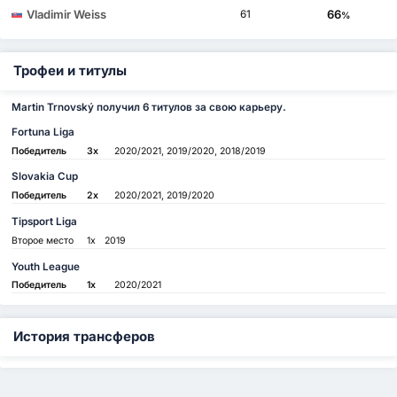
Vladimir Weiss
66
61
%
Трофеи и титулы
Martin Trnovský получил 6 титулов за свою карьеру.
Fortuna Liga
Победитель
3x
2020/2021, 2019/2020, 2018/2019
Slovakia Cup
Победитель
2x
2020/2021, 2019/2020
Tipsport Liga
Второе место
1x
2019
Youth League
Победитель
1x
2020/2021
История трансферов