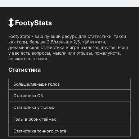
FootyStats - ваш лучший ресурс для статистики, такой
как голы, больше 2,5/меньше 2,5, тайм/матч,
динамическая статистика в игре и многое другое. Если
у вас есть вопросы, мысли или отзывы, пожалуйста,
свяжитесь с нами.
Статистика
Больше/меньше голов
Статистика ОЗ
Статистика угловых
Голы в обоих таймах
Статистика точного счета