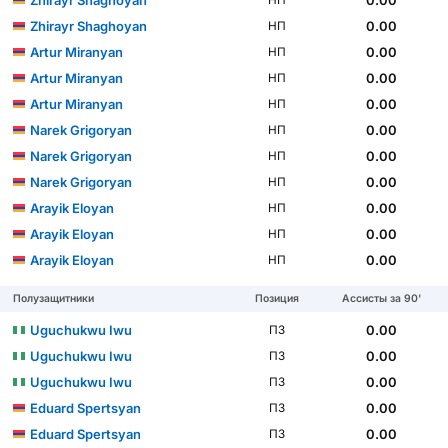
Zhirayr Shaghoyan
0.00
НП
Artur Miranyan
0.00
НП
Artur Miranyan
0.00
НП
Artur Miranyan
0.00
НП
Narek Grigoryan
0.00
НП
Narek Grigoryan
0.00
НП
Narek Grigoryan
0.00
НП
Arayik Eloyan
0.00
НП
Arayik Eloyan
0.00
НП
Arayik Eloyan
0.00
НП
Полузащитники
Позиция
Ассисты за 90'
Uguchukwu Iwu
0.00
ПЗ
Uguchukwu Iwu
0.00
ПЗ
Uguchukwu Iwu
0.00
ПЗ
Eduard Spertsyan
0.00
ПЗ
Eduard Spertsyan
0.00
ПЗ