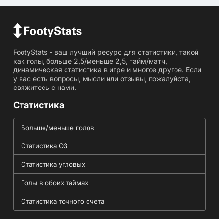
FootyStats - ваш лучший ресурс для статистики, такой
как голы, больше 2,5/меньше 2,5, тайм/матч,
динамическая статистика в игре и многое другое. Если
у вас есть вопросы, мысли или отзывы, пожалуйста,
свяжитесь с нами.
Статистика
Больше/меньше голов
Статистика ОЗ
Статистика угловых
Голы в обоих таймах
Статистика точного счета