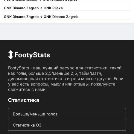
GNK Dinamo Zagreb -> HNK Rijeka
GNK Dinamo Zagreb -> GNK Dinamo Zagreb
FootyStats - ваш лучший ресурс для статистики, такой
как голы, больше 2,5/меньше 2,5, тайм/матч,
динамическая статистика в игре и многое другое. Если
у вас есть вопросы, мысли или отзывы, пожалуйста,
свяжитесь с нами.
Статистика
Больше/меньше голов
Статистика ОЗ