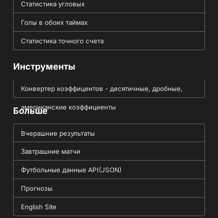
Статистика угловых
Голы в обоих таймах
Статистика точного счета
Инструменты
Конвертер коэффицентов - десятичные, дробные,
американские коэффициенты
Больше
Вчерашние результаты
Завтрашние матчи
Футбольные данные API(JSON)
Прогнозы
English Site