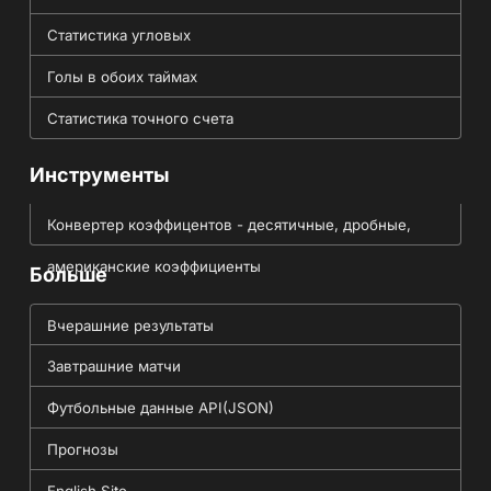
Статистика угловых
Голы в обоих таймах
Статистика точного счета
Инструменты
Конвертер коэффицентов - десятичные, дробные,
американские коэффициенты
Больше
Вчерашние результаты
Завтрашние матчи
Футбольные данные API(JSON)
Прогнозы