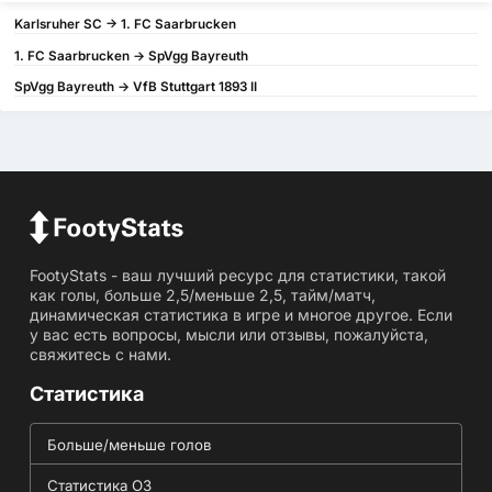
Karlsruher SC -> 1. FC Saarbrucken
1. FC Saarbrucken -> SpVgg Bayreuth
SpVgg Bayreuth -> VfB Stuttgart 1893 II
FootyStats - ваш лучший ресурс для статистики, такой
как голы, больше 2,5/меньше 2,5, тайм/матч,
динамическая статистика в игре и многое другое. Если
у вас есть вопросы, мысли или отзывы, пожалуйста,
свяжитесь с нами.
Статистика
Больше/меньше голов
Статистика ОЗ