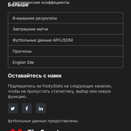
американские коэффициенты
Больше
Вчерашние результаты
Завтрашние матчи
Футбольные данные API(JSON)
Прогнозы
English Site
Оставайтесь с нами
Подпишитесь на FootyStats на следующих каналах,
чтобы не пропустить статистику, выбор или новую
функцию.
футбольные данные предоставлены