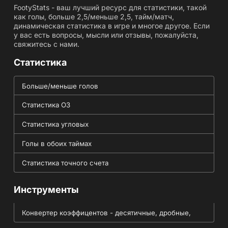
FootyStats - ваш лучший ресурс для статистики, такой
как голы, больше 2,5/меньше 2,5, тайм/матч,
динамическая статистика в игре и многое другое. Если
у вас есть вопросы, мысли или отзывы, пожалуйста,
свяжитесь с нами.
Статистика
Больше/меньше голов
Статистика ОЗ
Статистика угловых
Голы в обоих таймах
Статистика точного счета
Инструменты
Конвертер коэффицентов - десятичные, дробные,