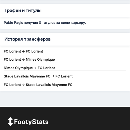
Трофеи и титулы
Pablo Pagis получил 0 титулов за свою карьеру.
История трансферов
FC Lorient -> FC Lorient
FC Lorient -> Nîmes Olympique
Nîmes Olympique -> FC Lorient
Stade Lavallois Mayenne FC -> FC Lorient
FC Lorient -> Stade Lavallois Mayenne FC