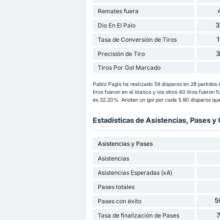
Remates fuera
3
Dio En El Palo
Tasa de Conversión de Tiros
Precisión de Tiro
Tiros Por Gol Marcado
Pablo Pagis ha realizado 59 disparos en 28 partidos 
tiros fueron en el blanco y los otros 40 tiros fueron f
es 32.20%. Anotan un gol por cada 5.90 disparos que
Estadísticas de Asistencias, Pases 
Asistencias y Pases
Asistencias
Asistencias Esperadas (xA)
Pases totales
5
Pases con éxito
Tasa de finalización de Pases