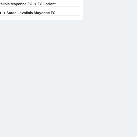
allois Mayenne FC -> FC Lorient
t -> Stade Lavallois Mayenne FC