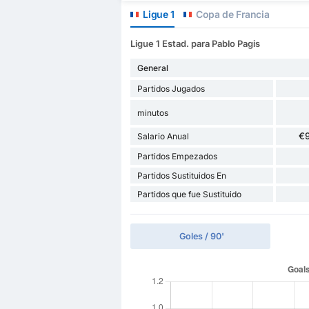
Ligue 1
Copa de Francia
Ligue 1 Estad. para Pablo Pagis
General
Partidos Jugados
minutos
€
Salario Anual
Partidos Empezados
Partidos Sustituidos En
Partidos que fue Sustituido
Goles / 90'