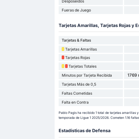
Desposeídos
Fueras de Juego
Tarjetas Amarillas, Tarjetas Rojas y E
Tarjetas & Faltas
Tarjetas Amarillas
Tarjetas Rojas
Tarjetas Totales
1769 
Minutos por Tarjeta Recibida
Tarjetas Más de 0,5
Faltas Cometidas
Falta en Contra
Pablo Pagis ha recibido 1 total de tarjetas amarillas y
temporada de Ligue 1 2025/2026. Cometen 1.16 faltas
Estadísticas de Defensa