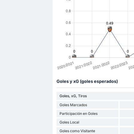
Goles y xG (goles esperados)
Goles, xG, Tiros
Goles Marcados
Participación en Goles
Goles Local
Goles como Visitante