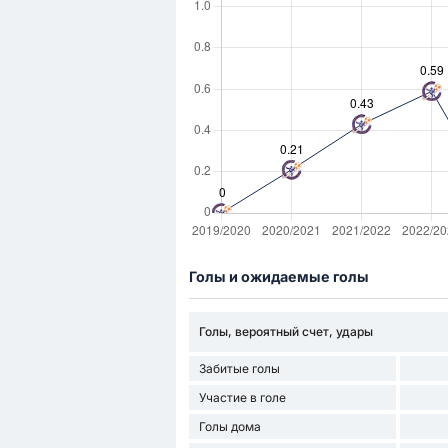
Голы и ожидаемые голы
Голы, вероятный счет, удары
Забитые голы
Участие в голе
Голы дома