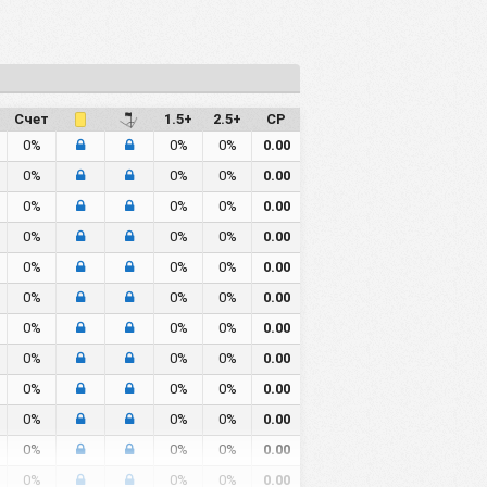
Счет
1.5+
2.5+
СР
0%
0%
0%
0.00
0%
0%
0%
0.00
0%
0%
0%
0.00
0%
0%
0%
0.00
0%
0%
0%
0.00
0%
0%
0%
0.00
0%
0%
0%
0.00
0%
0%
0%
0.00
0%
0%
0%
0.00
0%
0%
0%
0.00
0%
0%
0%
0.00
0%
0%
0%
0.00