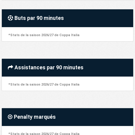
Buts par 90 minutes
*Stats de la saison 2026/27 de Coppa Italia
Assistances par 90 minutes
*Stats de la saison 2026/27 de Coppa Italia
Penalty marqués
*Stats de la saison 2026/27 de Coppa Italia