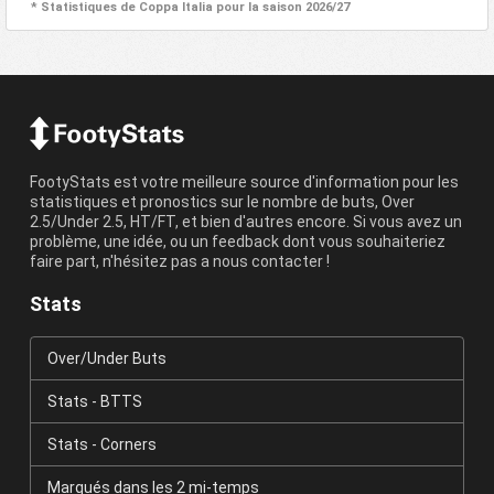
* Statistiques de Coppa Italia pour la saison 2026/27
FootyStats est votre meilleure source d'information pour les
statistiques et pronostics sur le nombre de buts, Over
2.5/Under 2.5, HT/FT, et bien d'autres encore. Si vous avez un
problème, une idée, ou un feedback dont vous souhaiteriez
faire part, n'hésitez pas a nous contacter !
Stats
Over/Under Buts
Stats - BTTS
Stats - Corners
Marqués dans les 2 mi-temps