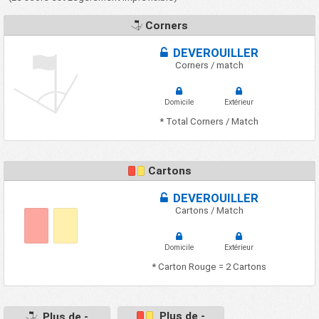
Corners
DEVEROUILLER
Corners / match
Domicile
Extérieur
* Total Corners / Match
Cartons
DEVEROUILLER
Cartons / Match
Domicile
Extérieur
* Carton Rouge = 2 Cartons
Plus de -
Plus de -