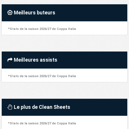
Meilleurs buteurs
*Stats de la saison 2026/27 de Coppa Italia
Meilleures assists
*Stats de la saison 2026/27 de Coppa Italia
Le plus de Clean Sheets
*Stats de la saison 2026/27 de Coppa Italia