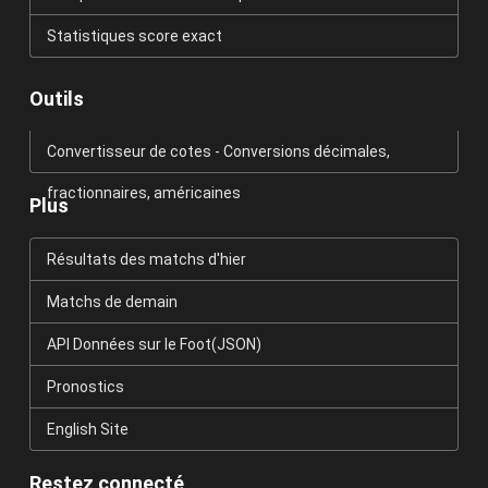
Statistiques score exact
Outils
Convertisseur de cotes - Conversions décimales,
fractionnaires, américaines
Plus
Résultats des matchs d'hier
Matchs de demain
API Données sur le Foot(JSON)
Pronostics
English Site
Restez connecté