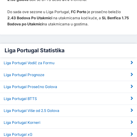
Do sada ove sezone u Liga Portugal,
FC Porto
je prosečno beležio
2.43 Bodova Po Utakmici
na utakmicama kod kuće, a
SL Benfica 1.75
Bodova po Utakmici
na utakmicama u gostima.
Liga Portugal Statistika
Liga Portugal Vodič za Formu
Liga Portugal Prognoze
Liga Portugal Prosečno Golova
Liga Portugal BTTS
Liga Portugal Više od 2.5 Golova
Liga Portugal Korneri
Liga Portugal xG