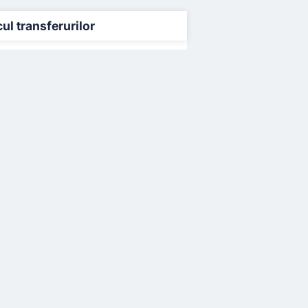
cul transferurilor