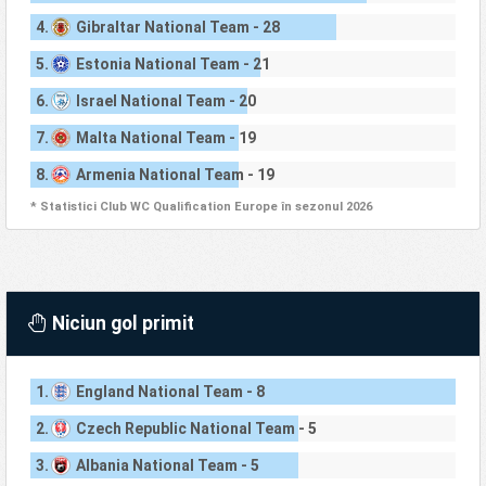
4.
Gibraltar National Team - 28
5.
Estonia National Team - 21
6.
Israel National Team - 20
7.
Malta National Team - 19
8.
Armenia National Team - 19
* Statistici Club WC Qualification Europe în sezonul 2026
Niciun gol primit
1.
England National Team - 8
2.
Czech Republic National Team - 5
3.
Albania National Team - 5