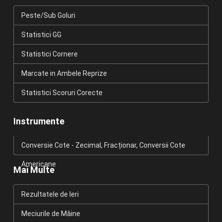
Peste/Sub Goluri
Statistici GG
Statistici Cornere
Marcate in Ambele Reprize
Statistici Scoruri Corecte
Instrumente
Conversie Cote - Zecimal, Fracționar, Conversii Cote
Americane
Mai Multe
Rezultatele de Ieri
Meciurile de Mâine