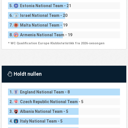
5.
Estonia National Team - 21
6.
Israel National Team - 20
7.
Malta National Team - 19
8.
Armenia National Team - 19
* WC Qualification Europe Klubbstatistikk fra 2026-sesongen
Holdt nullen
1.
England National Team - 8
2.
Czech Republic National Team - 5
3.
Albania National Team - 5
4.
Italy National Team - 5