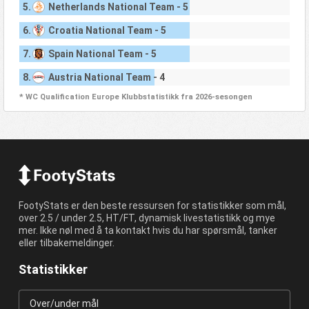
5.
Netherlands National Team - 5
6.
Croatia National Team - 5
7.
Spain National Team - 5
8.
Austria National Team - 4
* WC Qualification Europe Klubbstatistikk fra 2026-sesongen
FootyStats er den beste ressursen for statistikker som mål,
over 2.5 / under 2.5, HT/FT, dynamisk livestatistikk og mye
mer. Ikke nøl med å ta kontakt hvis du har spørsmål, tanker
eller tilbakemeldinger.
Statistikker
Over/under mål