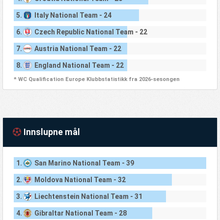
5.
Italy National Team - 24
6.
Czech Republic National Team - 22
7.
Austria National Team - 22
8.
England National Team - 22
* WC Qualification Europe Klubbstatistikk fra 2026-sesongen
Innslupne mål
1.
San Marino National Team - 39
2.
Moldova National Team - 32
3.
Liechtenstein National Team - 31
4.
Gibraltar National Team - 28