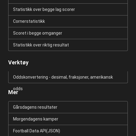
Statistikk over begge lag scorer
Cornerstatistikk
Scoret i begge omganger
Statistikk over riktig resultat
Verktøy
Oddskonvertering - desimal, fraksjoner, amerikansk
odds
Mer
Gårsdagens resultater
Morgendagens kamper
Football Data API(JSON)