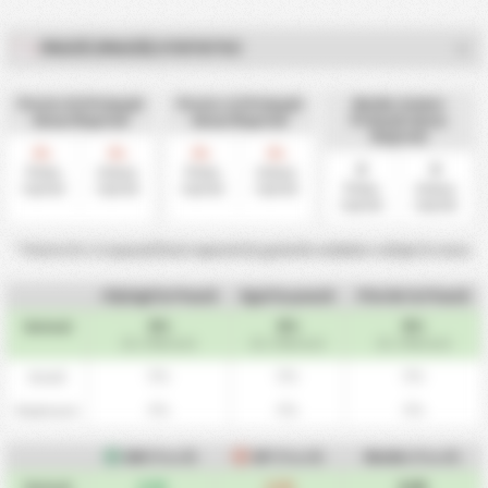
PAUZĂ (PAUZĂ) STATISTICI
Peste 0.5 Prima/A
Peste 1.5 Prima/A
Medie Goluri
doua Repriză
doua Repriză
Prima/A doua
Repriză
0
0
0
0
%
%
%
%
0
0
Prima
A doua
Prima
A doua
repriză
repriză
repriză
repriză
Prima
A doua
repriză
repriză
* Peste 0.5-1.5 pauză/final reprezintă golurile ambelor echipe în meci.
Câștigă la Pauză
Egal la pauză
Pierde la Pauză
0%
0%
0%
Sinteză
(0 / 1 Meciuri)
(0 / 1 Meciuri)
(0 / 1 Meciuri)
0%
0%
0%
Acasă
0%
0%
0%
Deplasare
GM
(Pauză)
GP
(Pauză)
Medie
(Pauză)
0.00
0.00
0.00
Sinteză