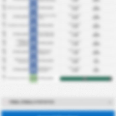
26
Notec Czarnkow
Statistici
09-
Medie Goluri:
GG:
SKS Unia Swarzedz
KTSK Luzino
6.50
100%
19
Statistici
09-
Medie Goluri:
GG:
MKS Grom Nowy
KTSK Luzino
6.50
100%
12
Staw
Statistici
09-
Medie Goluri:
GG:
KS Gedania Gdansk
KTSK Luzino
8.00
100%
5
Statistici
08-
Medie Goluri:
GG:
Klub Sportowy
KTSK Luzino
5.00
100%
29
Lipno Steszew
Statistici
KS Blekitni
08-
Medie Goluri:
GG:
Stargard
KTSK Luzino
5.00
100%
23
Statistici
Szczecinski
08-
Medie Goluri:
GG:
BKS Chemik
KTSK Luzino
7.00
100%
19
Bydgoszcz
Statistici
08-
Medie Goluri:
GG:
MKS Victoria
KTSK Luzino
6.00
75%
14
Wrzesnia
Statistici
08-
Medie Goluri:
GG:
KKPN Baltyk
KTSK Luzino
5.50
50%
9
Koszalin
Statistici
08-
2 - 6
KSS Kotwica Kornik
KTSK Luzino
HT
FT
1
FINAL (FINAL) STATISTICI