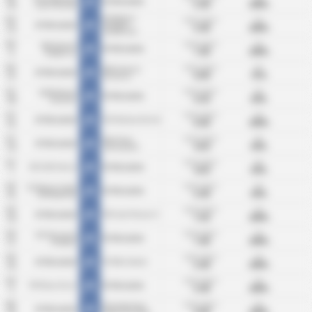
KTSK Luzino
5.00
100%
20
Lipno Steszew
Statistici
KS Blekitni
03-
Medie Goluri:
GG:
KTSK Luzino
Stargard
5.00
100%
13
Statistici
Szczecinski
03-
Medie Goluri:
GG:
BKS Chemik
KTSK Luzino
7.00
100%
6
Bydgoszcz
Statistici
02-
Medie Goluri:
GG:
MKS Victoria
KTSK Luzino
6.00
75%
27
Wrzesnia
Statistici
11-
Medie Goluri:
GG:
KKPN Baltyk
KTSK Luzino
5.50
50%
28
Koszalin
Statistici
11-
Medie Goluri:
GG:
KTSK Luzino
KSS Kotwica Kornik
8.00
100%
21
Statistici
11-
Medie Goluri:
GG:
MKS Flota
KTSK Luzino
4.50
50%
14
Swinoujscie
Statistici
11-
Medie Goluri:
GG:
KKS 1925 Kalisz
KTSK Luzino
4.50
50%
7
Statistici
10-
Medie Goluri:
GG:
KS Polonia Sroda
KTSK Luzino
5.00
50%
31
Wielkopolska
Statistici
10-
Medie Goluri:
GG:
KTSK Luzino
KKS Lech Poznan II
7.50
100%
24
Statistici
10-
Medie Goluri:
GG:
ZKS Kluczevia
KTSK Luzino
7.00
100%
17
Stargard
Statistici
10-
Medie Goluri:
GG:
KTSK Luzino
KS Wda Swiecie
5.00
100%
10
Statistici
10-
Medie Goluri:
GG:
TKP Elana Torun
KTSK Luzino
5.00
100%
3
Statistici
09-
Medie Goluri:
GG:
Klub Sportowy
KTSK Luzino
8.00
100%