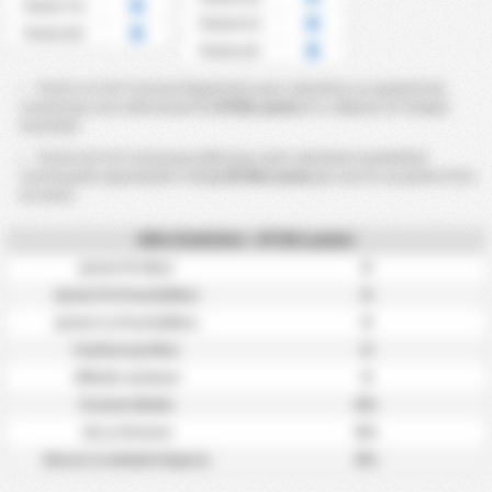
Peste 7.5
Peste 5.5
Peste 8.5
Peste 6.5
Peste 2.5-8.5 Cornere Împotrivă sunt calculate ca numărul de
cornere pe care adversarul lui
KTSK Luzino
le-a obținut în timpul
meciului.
Peste 0.5-6.5 Cartonașe Adversar sunt calculate numărând
cartonașele oponenților echipei
KTSK Luzino
pe care le-au primit într-
un meci.
Alte Statistici - KTSK Luzino
0
Șuturi Pe Meci
0
Șuturi Pe Poartă/Meci
0
Șuturi La Poartă/Meci
0
Faulturi pe Meci
0
Offside-uri/meci
0%
Posesie Medie
0%
GG și Victorie
0%
Marcat in Ambele Reprize