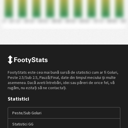
0' - 10'
11' - 20'
21' - 30'
31' - 40'
41' - 50'
51' - 60'
61' - 70'
71' - 80'
81' - 90'
FootyStats este cea mai bună sursă de statistici cum ar fi Goluri,
Peste 2.5/Sub 2.5, Pauză/Final, date din timpul meciului și multe
asemenea. Dacă aveti întrebări, idei sau păreri de orice fel, vă
rugăm, nu ezitați să ne contactați.
Statistici
Peste/Sub Goluri
Statistici GG