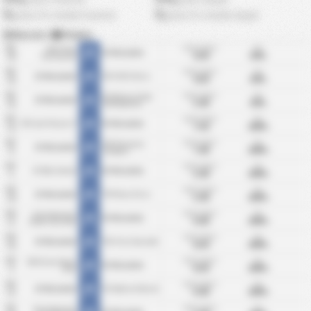
0
0
goluri în medie înainte
goluri în medie după
Marcate
|
Primite
05-
Medie Goluri:
GG:
MKS Flota
KTSK Luzino
4.50
50%
29
Swinoujscie
Statistici
05-
Medie Goluri:
GG:
KTSK Luzino
KKS 1925 Kalisz
4.50
50%
22
Statistici
05-
Medie Goluri:
GG:
KS Polonia Sroda
KTSK Luzino
5.00
50%
15
Wielkopolska
Statistici
05-
Medie Goluri:
GG:
KKS Lech Poznan II
KTSK Luzino
7.50
100%
12
Statistici
05-
Medie Goluri:
GG:
ZKS Kluczevia
KTSK Luzino
7.00
100%
8
Stargard
Statistici
05-
Medie Goluri:
GG:
KS Wda Swiecie
KTSK Luzino
5.00
100%
1
Statistici
04-
Medie Goluri:
GG:
KTSK Luzino
TKP Elana Torun
5.00
100%
24
Statistici
04-
Medie Goluri:
GG:
Klub Sportowy
KTSK Luzino
8.00
100%
17
Notec Czarnkow
Statistici
04-
Medie Goluri:
GG:
KTSK Luzino
SKS Unia Swarzedz
6.50
100%
10
Statistici
04-
Medie Goluri:
GG:
MKS Grom Nowy
KTSK Luzino
6.50
100%
3
Staw
Statistici
03-
Medie Goluri:
GG:
KTSK Luzino
KS Gedania Gdansk
8.00
100%
27
Statistici
03-
Medie Goluri:
GG:
Klub Sportowy