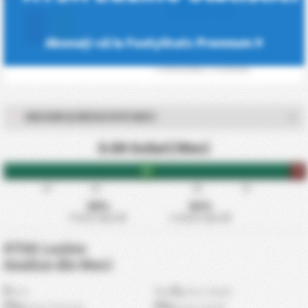
Cartonașe / Meci
Abonați-vă la FootyStats Premium
Cel mai mare
Cel mai mic
*Cartonaș Roșu = 2 cartonașe.
MECIURI ȘI REZULTATE MECI
0.00 Goluri/Meci
HT
FT
15'
30'
60'
75'
38%
63%
Prima repriză
A doua repriză
KTSK Luzino
Analize din Meci
0
0
min
Max
goluri după
0%
0%
goluri înainte
goluri după