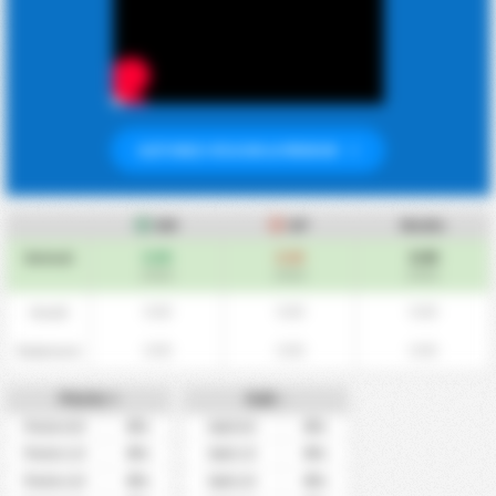
ALĂTURAȚI-VĂ ACUM LA PREMIUM
GM
GP
Medie
0.00
0.00
0.00
Sinteză
/meci
/meci
/meci
0.00
0.00
0.00
Acasă
0.00
0.00
0.00
Deplasare
Peste +
Sub -
0%
0%
Peste 0.5
Sub 0.5
0%
0%
Peste 1.5
Sub 1.5
0%
0%
Peste 2.5
Sub 2.5