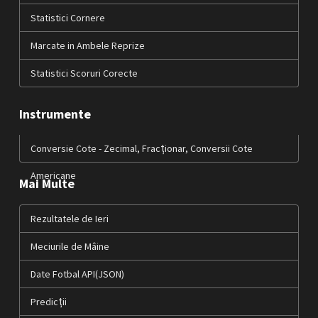
Statistici Cornere
Marcate in Ambele Reprize
Statistici Scoruri Corecte
Instrumente
Conversie Cote - Zecimal, Fracționar, Conversii Cote
Americane
Mai Multe
Rezultatele de Ieri
Meciurile de Mâine
Date Fotbal API(JSON)
Predicții