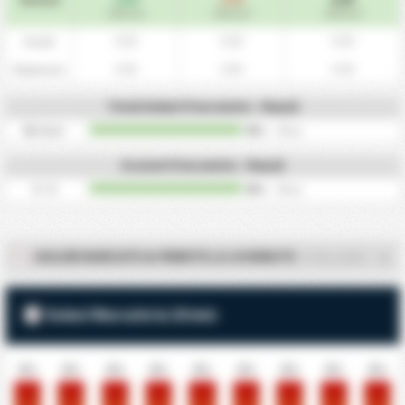
/ Meciuri
/ Meciuri
/ Meciuri
0.00
0.00
0.00
Acasă
0.00
0.00
0.00
Deplasare
Total Goluri Frecvente - Pauză
0
Goluri
0%
/
0
ori
Scoruri Frecvente - Pauză
0 - 0
0%
/
0
ori
GOLURI MARCATE & PRIMITE LA 10 MINUTE
- KTSK LUZINO
Goluri Marcate la 10 min
0%
0%
0%
0%
0%
0%
0%
0%
0%