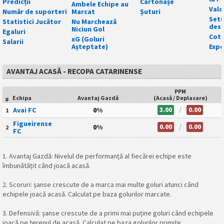
Predicții
Cartonașe
Ambele Echipe au
Valo
Număr de suporteri
Marcat
Șuturi
Setu
Statistici Jucător
Nu Marchează
desc
Niciun Gol
Egaluri
Cot
xG (Goluri
Salarii
Așteptate)
Expe
AVANTAJ ACASĂ - RECOPA CATARINENSE
PPM
Echipa
Avantaj Gazdă
(Acasă / Deplasare)
#
3.00
/
0.00
Avai FC
0%
1
Figueirense
0.00
/
0.00
0%
2
FC
1. Avantaj Gazdă: Nivelul de performanță al fiecărei echipe este
îmbunătățit când joacă acasă.
2. Scoruri: șanse crescute de a marca mai multe goluri atunci când
echipele joacă acasă. Calculat pe baza golurilor marcate.
3. Defensivă: șanse crescute de a primi mai puține goluri când echipele
joacă pe terenul de acasă. Calculat pe baza golurilor primite.