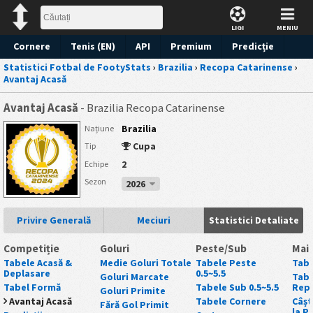
LIGI
MENIU
Cornere
Tenis (EN)
API
Premium
Predicție
Statistici Fotbal de FootyStats
›
Brazilia
›
Recopa Catarinense
›
Avantaj Acasă
Avantaj Acasă
- Brazilia Recopa Catarinense
Brazilia
Națiune
Cupa
Tip
2
Echipe
Sezon
2026
Privire Generală
Meciuri
Statistici Detaliate
Competiție
Goluri
Peste/Sub
Mai 
Tabele Acasă &
Medie Goluri Totale
Tabele Peste
Tabe
Deplasare
0.5~5.5
Goluri Marcate
Tabe
Tabel Formă
Tabele Sub 0.5~5.5
Repr
Goluri Primite
Avantaj Acasă
Tabele Cornere
Câșt
Fără Gol Primit
la P