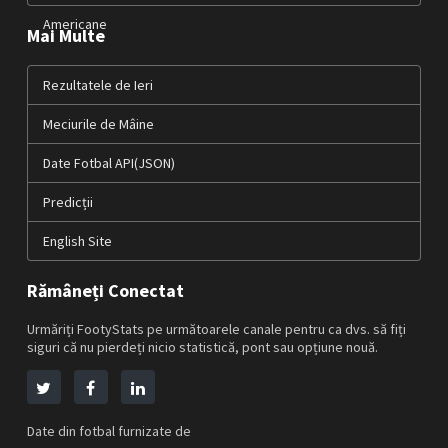
Americane
Mai Multe
Rezultatele de Ieri
Meciurile de Mâine
Date Fotbal API(JSON)
Predicții
English Site
Rămâneți Conectat
Urmăriți FootyStats pe următoarele canale pentru ca dvs. să fiți
siguri că nu pierdeți nicio statistică, pont sau opțiune nouă.
Date din fotbal furnizate de