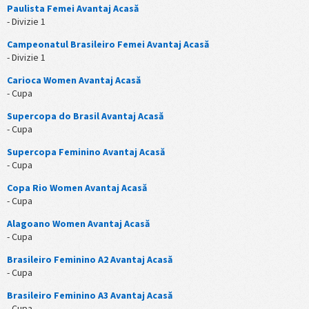
Paulista Femei Avantaj Acasă
- Divizie 1
Campeonatul Brasileiro Femei Avantaj Acasă
- Divizie 1
Carioca Women Avantaj Acasă
- Cupa
Supercopa do Brasil Avantaj Acasă
- Cupa
Supercopa Feminino Avantaj Acasă
- Cupa
Copa Rio Women Avantaj Acasă
- Cupa
Alagoano Women Avantaj Acasă
- Cupa
Brasileiro Feminino A2 Avantaj Acasă
- Cupa
Brasileiro Feminino A3 Avantaj Acasă
- Cupa