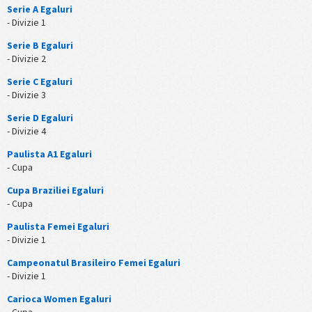
Serie A Egaluri
- Divizie 1
Serie B Egaluri
- Divizie 2
Serie C Egaluri
- Divizie 3
Serie D Egaluri
- Divizie 4
Paulista A1 Egaluri
- Cupa
Cupa Braziliei Egaluri
- Cupa
Paulista Femei Egaluri
- Divizie 1
Campeonatul Brasileiro Femei Egaluri
- Divizie 1
Carioca Women Egaluri