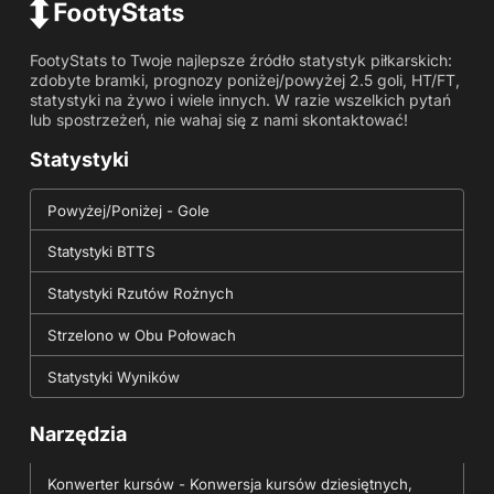
FootyStats to Twoje najlepsze źródło statystyk piłkarskich:
zdobyte bramki, prognozy poniżej/powyżej 2.5 goli, HT/FT,
statystyki na żywo i wiele innych. W razie wszelkich pytań
lub spostrzeżeń, nie wahaj się z nami skontaktować!
Statystyki
Powyżej/Poniżej - Gole
Statystyki BTTS
Statystyki Rzutów Rożnych
Strzelono w Obu Połowach
Statystyki Wyników
Narzędzia
Konwerter kursów - Konwersja kursów dziesiętnych,