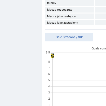
minuty
Mecze rozpoczęte
Mecze jako zastępca
Mecze jako zastąpiony
Gole Stracone / 90'