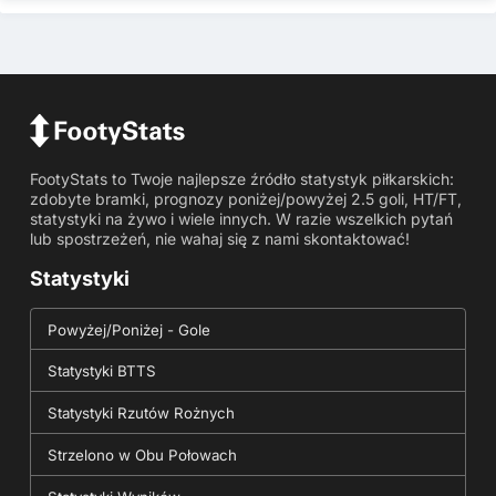
FootyStats to Twoje najlepsze źródło statystyk piłkarskich:
zdobyte bramki, prognozy poniżej/powyżej 2.5 goli, HT/FT,
statystyki na żywo i wiele innych. W razie wszelkich pytań
lub spostrzeżeń, nie wahaj się z nami skontaktować!
Statystyki
Powyżej/Poniżej - Gole
Statystyki BTTS
Statystyki Rzutów Rożnych
Strzelono w Obu Połowach